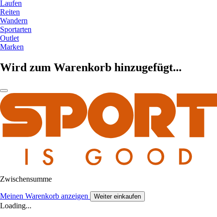
Laufen
Reiten
Wandern
Sportarten
Outlet
Marken
Wird zum Warenkorb hinzugefügt...
Zwischensumme
Meinen Warenkorb anzeigen
Weiter einkaufen
Loading...