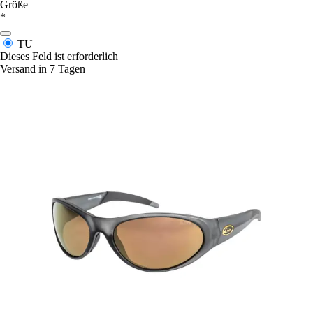
Größe
*
TU
Dieses Feld ist erforderlich
Versand in 7 Tagen