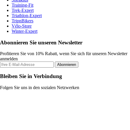
Training-Fit
Trek-Expert
Triathlon-Expert
TripnBikers
Vélo-Store
Winter-Expert
Abonnieren Sie unseren Newsletter
Profitieren Sie von 10% Rabatt, wenn Sie sich für unseren Newsletter
anmelden
Abonnieren
Bleiben Sie in Verbindung
Folgen Sie uns in den sozialen Netzwerken