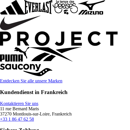
Entdecken Sie alle unsere Marken
Kundendienst in Frankreich
Kontaktieren Sie uns
11 rue Bernard Maris
37270 Montlouis-sur-Loire, Frankreich
+33 1 86 47 62 58