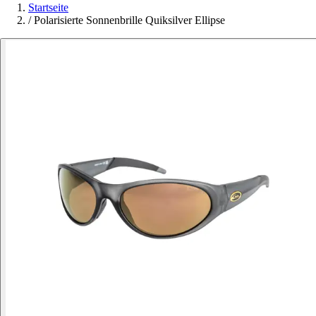
Startseite
/
Polarisierte Sonnenbrille Quiksilver Ellipse