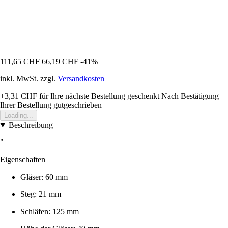
111,65 CHF
66,19 CHF
-41%
inkl. MwSt. zzgl.
Versandkosten
+3,31 CHF
für Ihre nächste Bestellung geschenkt
Nach Bestätigung
Ihrer Bestellung gutgeschrieben
Loading...
Beschreibung
"
Eigenschaften
Gläser: 60 mm
Steg: 21 mm
Schläfen: 125 mm