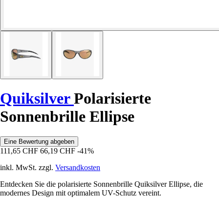
Quiksilver
Polarisierte
Sonnenbrille Ellipse
Eine Bewertung abgeben
111,65 CHF
66,19 CHF
-41%
inkl. MwSt. zzgl.
Versandkosten
Entdecken Sie die polarisierte Sonnenbrille Quiksilver Ellipse, die
modernes Design mit optimalem UV-Schutz vereint.