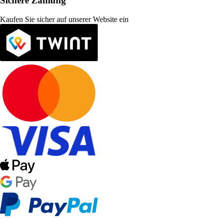
Sichere Zahlung
Kaufen Sie sicher auf unserer Website ein