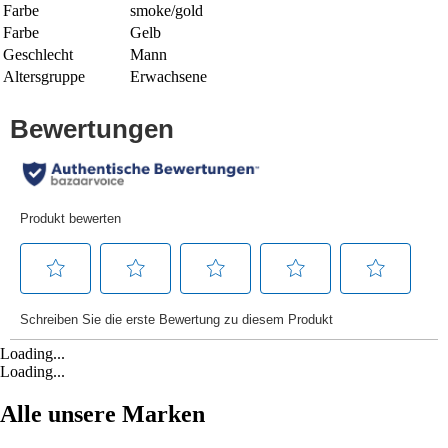
Farbe
smoke/gold
Farbe
Gelb
Geschlecht
Mann
Altersgruppe
Erwachsene
Loading...
Loading...
Alle unsere Marken