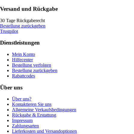
Versand und Rückgabe
30 Tage Rückgaberecht
Bestellung zurückgeben
Trustpilot
Dienstleistungen
Mein Konto
Hilfecenter
Bestellung verfolgen
Bestellung zurückgeben
Rabattcodes
Über uns
Über uns?
Kontaktieren Sie uns
Allgemeine Verkaufsbedingungen
Rückgabe & Erstattung
Impressum
Zahlungsarten
Lieferkosten und Versandoptionen