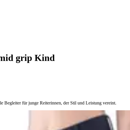
mid grip Kind
 Begleiter für junge Reiterinnen, der Stil und Leistung vereint.