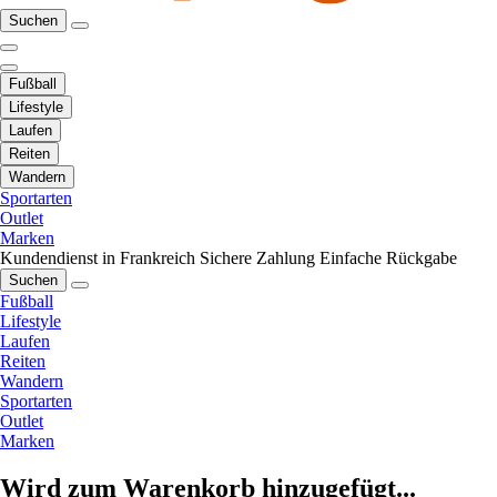
Suchen
Fußball
Lifestyle
Laufen
Reiten
Wandern
Sportarten
Outlet
Marken
Kundendienst in Frankreich
Sichere Zahlung
Einfache Rückgabe
Suchen
Fußball
Lifestyle
Laufen
Reiten
Wandern
Sportarten
Outlet
Marken
Wird zum Warenkorb hinzugefügt...