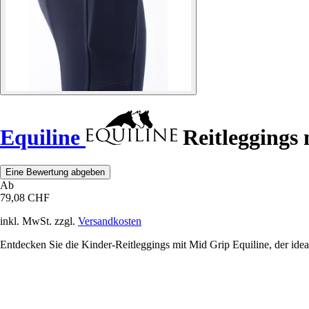
Equiline
Reitleggings 
Eine Bewertung abgeben
Ab
79,08 CHF
inkl. MwSt. zzgl.
Versandkosten
Entdecken Sie die Kinder-Reitleggings mit Mid Grip Equiline, der ideale