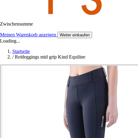
Zwischensumme
Meinen Warenkorb anzeigen
Weiter einkaufen
Loading...
Startseite
/
Reitleggings mid grip Kind Equiline