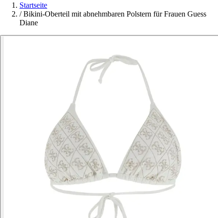
Startseite
/
Bikini-Oberteil mit abnehmbaren Polstern für Frauen Guess
Diane