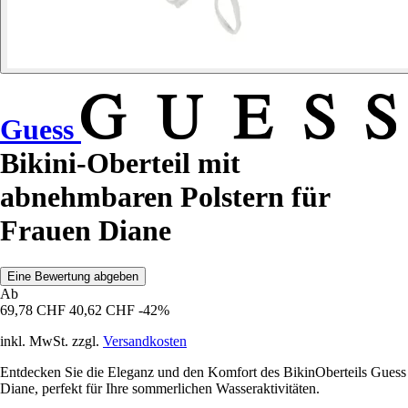
Guess
Bikini-Oberteil mit
abnehmbaren Polstern für
Frauen Diane
Eine Bewertung abgeben
Ab
69,78 CHF
40,62 CHF
-42%
inkl. MwSt. zzgl.
Versandkosten
Entdecken Sie die Eleganz und den Komfort des BikinOberteils Guess
Diane, perfekt für Ihre sommerlichen Wasseraktivitäten.