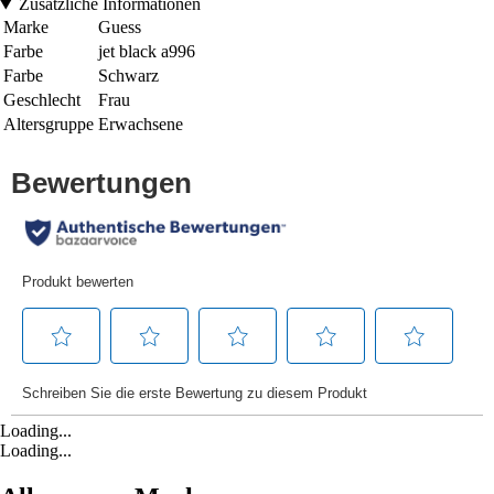
Zusätzliche Informationen
Marke
Guess
Farbe
jet black a996
Farbe
Schwarz
Geschlecht
Frau
Altersgruppe
Erwachsene
Loading...
Loading...