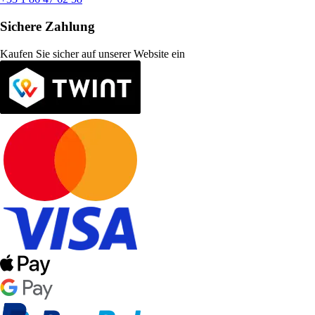
Sichere Zahlung
Kaufen Sie sicher auf unserer Website ein