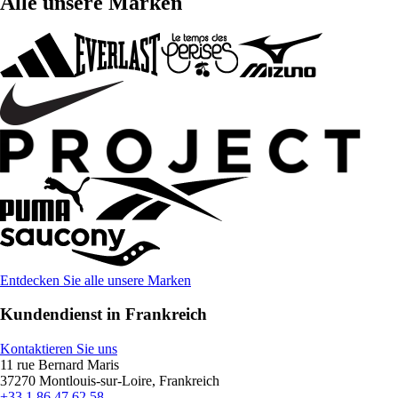
Alle unsere Marken
Entdecken Sie alle unsere Marken
Kundendienst in Frankreich
Kontaktieren Sie uns
11 rue Bernard Maris
37270 Montlouis-sur-Loire, Frankreich
+33 1 86 47 62 58