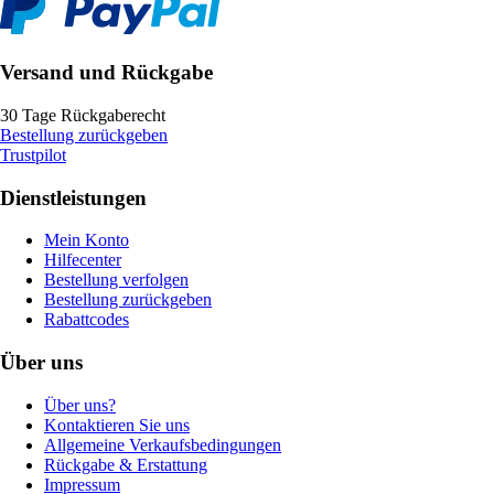
Versand und Rückgabe
30 Tage Rückgaberecht
Bestellung zurückgeben
Trustpilot
Dienstleistungen
Mein Konto
Hilfecenter
Bestellung verfolgen
Bestellung zurückgeben
Rabattcodes
Über uns
Über uns?
Kontaktieren Sie uns
Allgemeine Verkaufsbedingungen
Rückgabe & Erstattung
Impressum