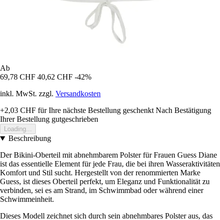
Ab
69,78 CHF
40,62 CHF
-42%
inkl. MwSt. zzgl.
Versandkosten
+2,03 CHF
für Ihre nächste Bestellung geschenkt
Nach Bestätigung
Ihrer Bestellung gutgeschrieben
Loading...
Beschreibung
Der Bikini-Oberteil mit abnehmbarem Polster für Frauen Guess Diane
ist das essentielle Element für jede Frau, die bei ihren Wasseraktivitäten
Komfort und Stil sucht. Hergestellt von der renommierten Marke
Guess, ist dieses Oberteil perfekt, um Eleganz und Funktionalität zu
verbinden, sei es am Strand, im Schwimmbad oder während einer
Schwimmeinheit.
Dieses Modell zeichnet sich durch sein abnehmbares Polster aus, das