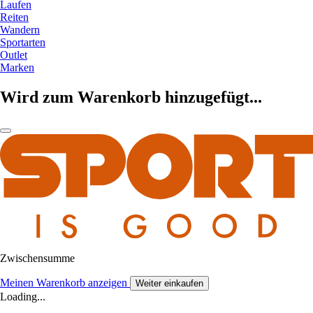
Laufen
Reiten
Wandern
Sportarten
Outlet
Marken
Wird zum Warenkorb hinzugefügt...
Zwischensumme
Meinen Warenkorb anzeigen
Weiter einkaufen
Loading...