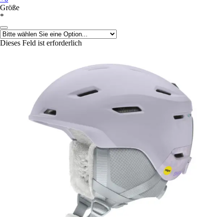
Größe
*
Dieses Feld ist erforderlich