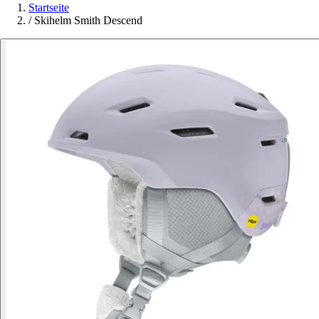
Startseite
/
Skihelm Smith Descend