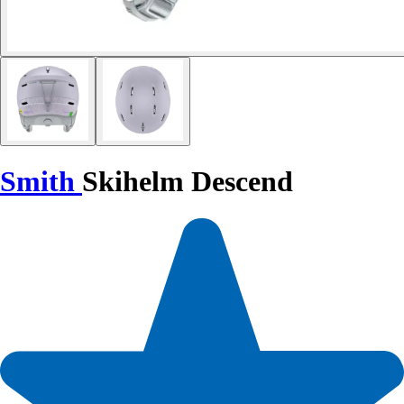
Smith
Skihelm Descend