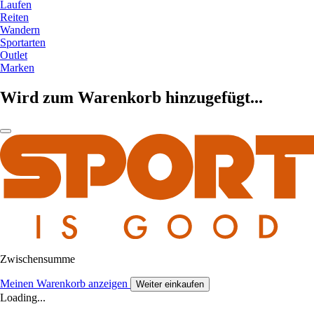
Laufen
Reiten
Wandern
Sportarten
Outlet
Marken
Wird zum Warenkorb hinzugefügt...
Zwischensumme
Meinen Warenkorb anzeigen
Weiter einkaufen
Loading...