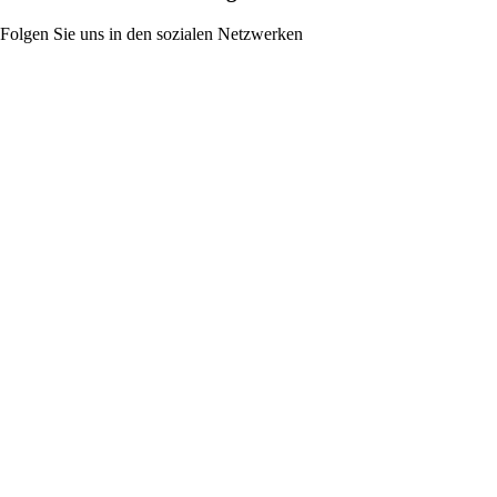
Folgen Sie uns in den sozialen Netzwerken