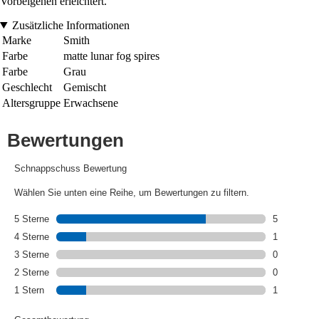
Vorbeigehen erleichtert.
Zusätzliche Informationen
Marke
Smith
Farbe
matte lunar fog spires
Farbe
Grau
Geschlecht
Gemischt
Altersgruppe
Erwachsene