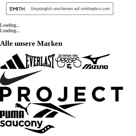
Loading...
Loading...
Alle unsere Marken