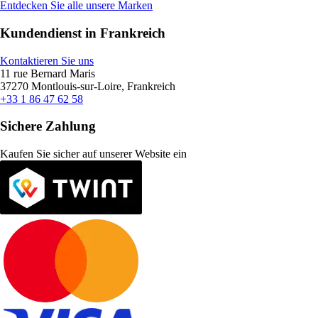
Entdecken Sie alle unsere Marken
Kundendienst in Frankreich
Kontaktieren Sie uns
11 rue Bernard Maris
37270 Montlouis-sur-Loire, Frankreich
+33 1 86 47 62 58
Sichere Zahlung
Kaufen Sie sicher auf unserer Website ein