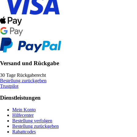
Versand und Rückgabe
30 Tage Rückgaberecht
Bestellung zurückgeben
Trustpilot
Dienstleistungen
Mein Konto
Hilfecenter
Bestellung verfolgen
Bestellung zurückgeben
Rabattcodes