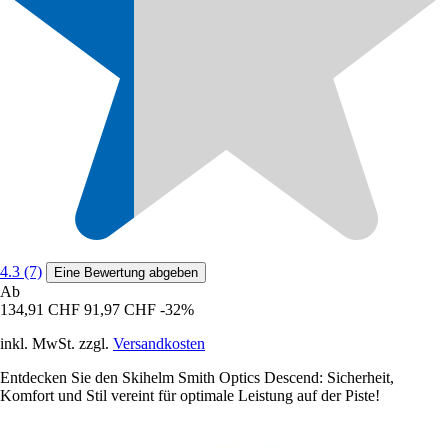
4.3 (7)
Eine Bewertung abgeben
Ab
134,91 CHF
91,97 CHF
-32%
inkl. MwSt. zzgl.
Versandkosten
Entdecken Sie den Skihelm Smith Optics Descend: Sicherheit,
Komfort und Stil vereint für optimale Leistung auf der Piste!