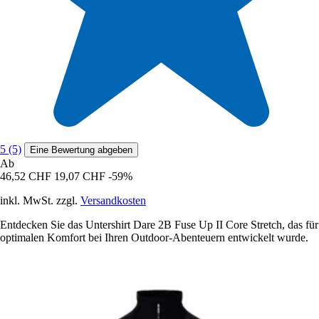
5 (5)
Eine Bewertung abgeben
Ab
46,52 CHF
19,07 CHF
-59%
inkl. MwSt. zzgl.
Versandkosten
Entdecken Sie das Untershirt Dare 2B Fuse Up II Core Stretch, das für
optimalen Komfort bei Ihren Outdoor-Abenteuern entwickelt wurde.