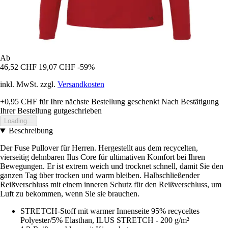
Ab
46,52 CHF
19,07 CHF
-59%
inkl. MwSt. zzgl.
Versandkosten
+0,95 CHF
für Ihre nächste Bestellung geschenkt
Nach Bestätigung
Ihrer Bestellung gutgeschrieben
Loading...
Beschreibung
Der Fuse Pullover für Herren. Hergestellt aus dem recycelten,
vierseitig dehnbaren Ilus Core für ultimativen Komfort bei Ihren
Bewegungen. Er ist extrem weich und trocknet schnell, damit Sie den
ganzen Tag über trocken und warm bleiben. Halbschließender
Reißverschluss mit einem inneren Schutz für den Reißverschluss, um
Luft zu bekommen, wenn Sie sie brauchen.
STRETCH-Stoff mit warmer Innenseite 95% recyceltes
Polyester/5% Elasthan, ILUS STRETCH - 200 g/m²