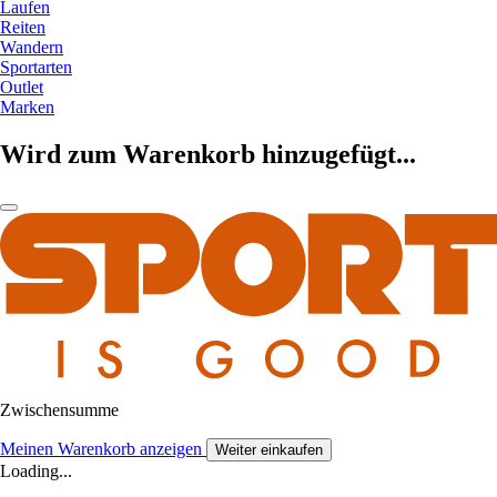
Laufen
Reiten
Wandern
Sportarten
Outlet
Marken
Wird zum Warenkorb hinzugefügt...
Zwischensumme
Meinen Warenkorb anzeigen
Weiter einkaufen
Loading...