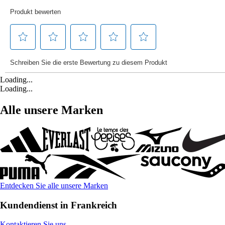
Loading...
Loading...
Alle unsere Marken
Entdecken Sie alle unsere Marken
Kundendienst in Frankreich
Kontaktieren Sie uns