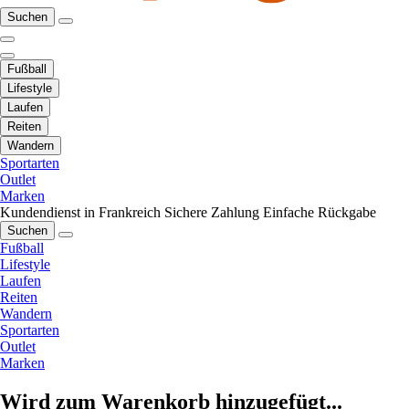
Suchen
Fußball
Lifestyle
Laufen
Reiten
Wandern
Sportarten
Outlet
Marken
Kundendienst in Frankreich
Sichere Zahlung
Einfache Rückgabe
Suchen
Fußball
Lifestyle
Laufen
Reiten
Wandern
Sportarten
Outlet
Marken
Wird zum Warenkorb hinzugefügt...