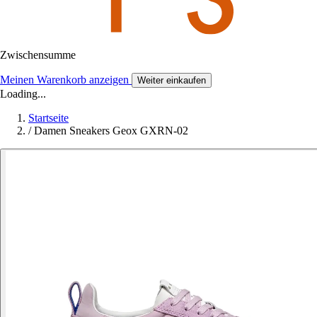
Zwischensumme
Meinen Warenkorb anzeigen
Weiter einkaufen
Loading...
Startseite
/
Damen Sneakers Geox GXRN-02