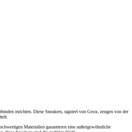
rbinden möchten. Diese Sneakers, signiert von Geox, zeugen von der
telt.
hochwertigen Materialien garantieren eine außergewöhnliche