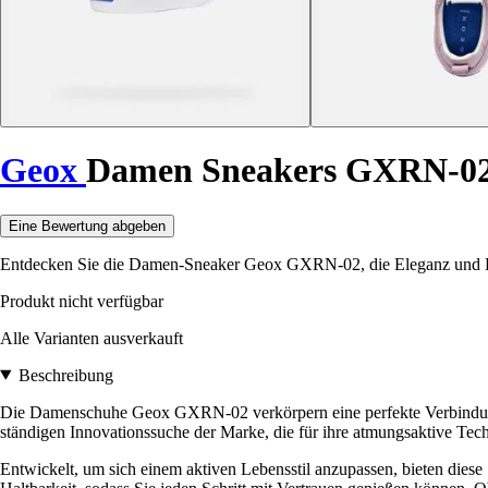
Geox
Damen Sneakers GXRN-0
Eine Bewertung abgeben
Entdecken Sie die Damen-Sneaker Geox GXRN-02, die Eleganz und Komf
Produkt nicht verfügbar
Alle Varianten ausverkauft
Beschreibung
Die Damenschuhe Geox GXRN-02 verkörpern eine perfekte Verbindung v
ständigen Innovationssuche der Marke, die für ihre atmungsaktive Techn
Entwickelt, um sich einem aktiven Lebensstil anzupassen, bieten die