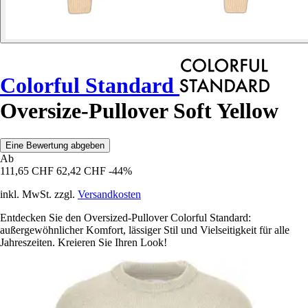
Colorful Standard
Oversize-Pullover Soft Yellow
Eine Bewertung abgeben
Ab
111,65 CHF
62,42 CHF
-44%
inkl. MwSt. zzgl.
Versandkosten
Entdecken Sie den Oversized-Pullover Colorful Standard:
außergewöhnlicher Komfort, lässiger Stil und Vielseitigkeit für alle
Jahreszeiten. Kreieren Sie Ihren Look!