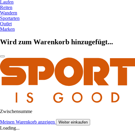
Laufen
Reiten
Wandern
Sportarten
Outlet
Marken
Wird zum Warenkorb hinzugefügt...
Zwischensumme
Meinen Warenkorb anzeigen
Weiter einkaufen
Loading...