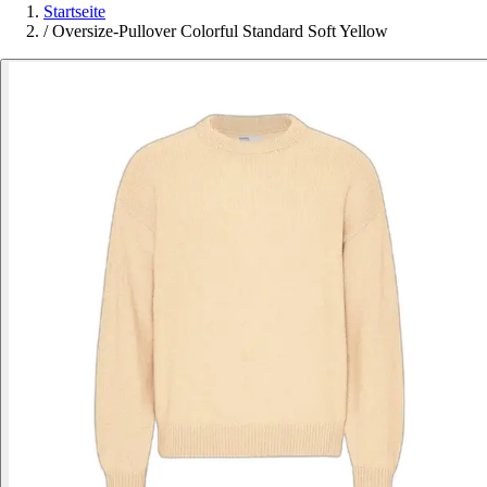
Startseite
/
Oversize-Pullover Colorful Standard Soft Yellow