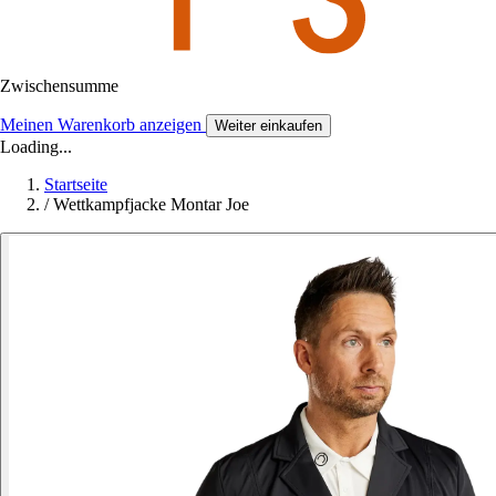
Zwischensumme
Meinen Warenkorb anzeigen
Weiter einkaufen
Loading...
Startseite
/
Wettkampfjacke Montar Joe