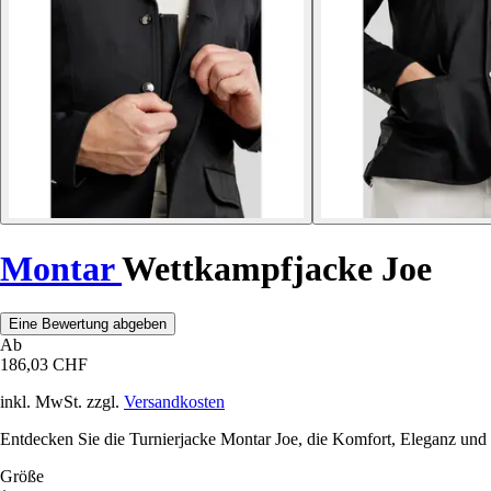
Montar
Wettkampfjacke Joe
Eine Bewertung abgeben
Ab
186,03 CHF
inkl. MwSt. zzgl.
Versandkosten
Entdecken Sie die Turnierjacke Montar Joe, die Komfort, Eleganz und 
Größe