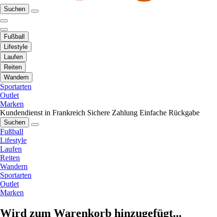
Suchen
Fußball
Lifestyle
Laufen
Reiten
Wandern
Sportarten
Outlet
Marken
Kundendienst in Frankreich
Sichere Zahlung
Einfache Rückgabe
Suchen
Fußball
Lifestyle
Laufen
Reiten
Wandern
Sportarten
Outlet
Marken
Wird zum Warenkorb hinzugefügt...