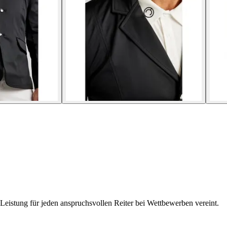
Leistung für jeden anspruchsvollen Reiter bei Wettbewerben vereint.