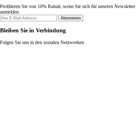
Profitieren Sie von 10% Rabatt, wenn Sie sich für unseren Newsletter
anmelden
Abonnieren
Bleiben Sie in Verbindung
Folgen Sie uns in den sozialen Netzwerken