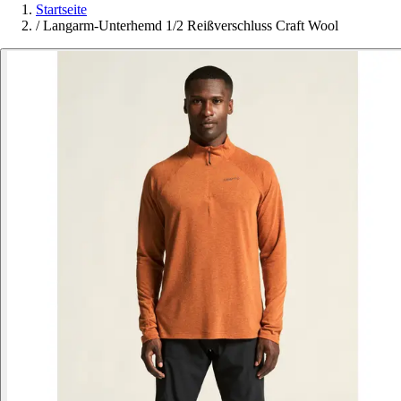
Startseite
/
Langarm-Unterhemd 1/2 Reißverschluss Craft Wool