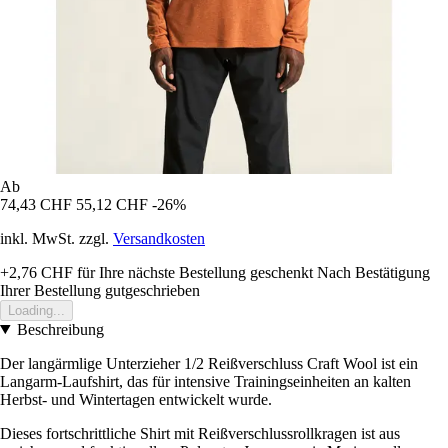
Ab
74,43 CHF
55,12 CHF
-26%
inkl. MwSt. zzgl.
Versandkosten
+2,76 CHF
für Ihre nächste Bestellung geschenkt
Nach Bestätigung
Ihrer Bestellung gutgeschrieben
Loading...
Beschreibung
Der langärmlige Unterzieher 1/2 Reißverschluss Craft Wool ist ein
Langarm-Laufshirt, das für intensive Trainingseinheiten an kalten
Herbst- und Wintertagen entwickelt wurde.
Dieses fortschrittliche Shirt mit Reißverschlussrollkragen ist aus