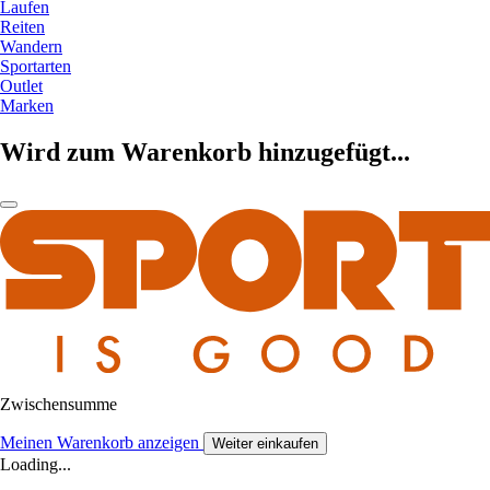
Laufen
Reiten
Wandern
Sportarten
Outlet
Marken
Wird zum Warenkorb hinzugefügt...
Zwischensumme
Meinen Warenkorb anzeigen
Weiter einkaufen
Loading...