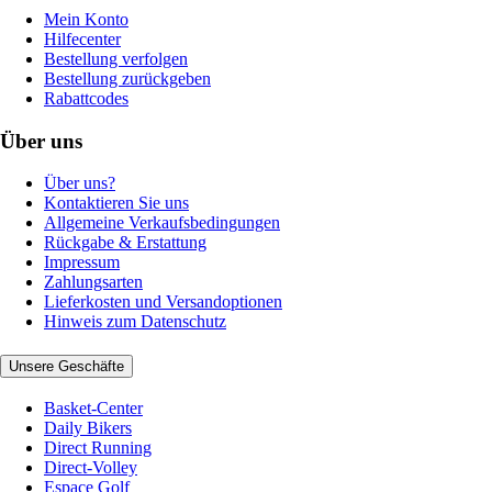
Mein Konto
Hilfecenter
Bestellung verfolgen
Bestellung zurückgeben
Rabattcodes
Über uns
Über uns?
Kontaktieren Sie uns
Allgemeine Verkaufsbedingungen
Rückgabe & Erstattung
Impressum
Zahlungsarten
Lieferkosten und Versandoptionen
Hinweis zum Datenschutz
Unsere Geschäfte
Basket-Center
Daily Bikers
Direct Running
Direct-Volley
Espace Golf