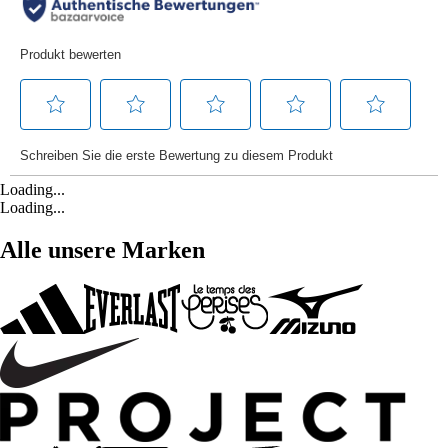
Loading...
Loading...
Alle unsere Marken