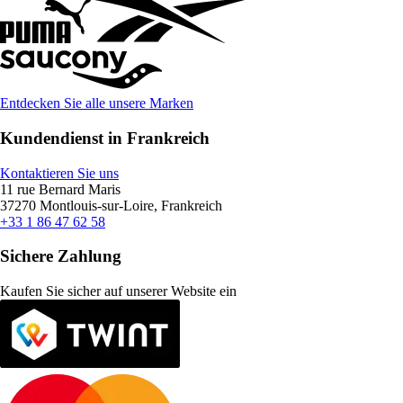
Entdecken Sie alle unsere Marken
Kundendienst in Frankreich
Kontaktieren Sie uns
11 rue Bernard Maris
37270 Montlouis-sur-Loire, Frankreich
+33 1 86 47 62 58
Sichere Zahlung
Kaufen Sie sicher auf unserer Website ein