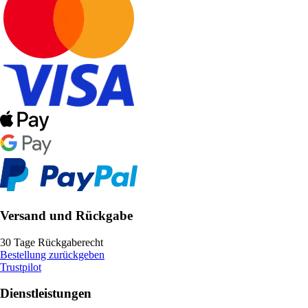
Versand und Rückgabe
30 Tage Rückgaberecht
Bestellung zurückgeben
Trustpilot
Dienstleistungen