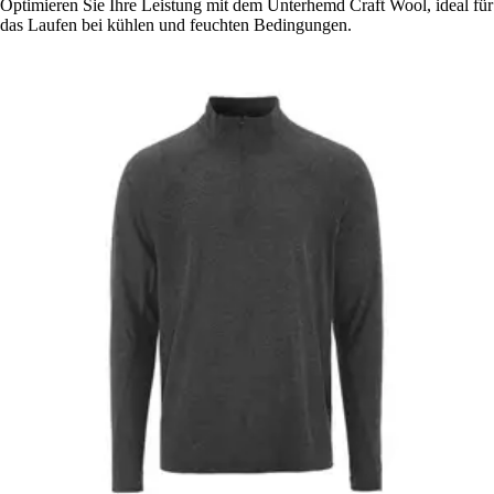
Optimieren Sie Ihre Leistung mit dem Unterhemd Craft Wool, ideal für
das Laufen bei kühlen und feuchten Bedingungen.