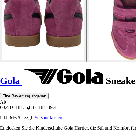
Gola
Sneaker
Eine Bewertung abgeben
Ab
60,48 CHF
36,83 CHF
-39%
inkl. MwSt. zzgl.
Versandkosten
Entdecken Sie die Kinderschuhe Gola Harrier, die Stil und Komfort für