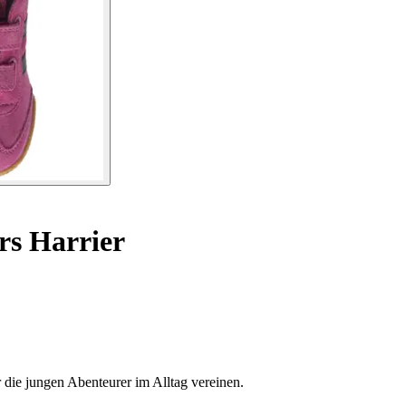
s Harrier
 die jungen Abenteurer im Alltag vereinen.