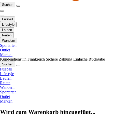
Suchen
Fußball
Lifestyle
Laufen
Reiten
Wandern
Sportarten
Outlet
Marken
Kundendienst in Frankreich
Sichere Zahlung
Einfache Rückgabe
Suchen
Fußball
Lifestyle
Laufen
Reiten
Wandern
Sportarten
Outlet
Marken
Wird zum Warenkorb hinzugefügt...