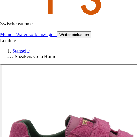
Zwischensumme
Meinen Warenkorb anzeigen
Weiter einkaufen
Loading...
Startseite
/
Sneakers Gola Harrier