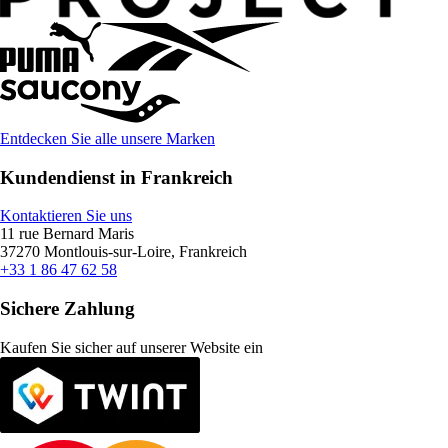
Entdecken Sie alle unsere Marken
Kundendienst in Frankreich
Kontaktieren Sie uns
11 rue Bernard Maris
37270 Montlouis-sur-Loire, Frankreich
+33 1 86 47 62 58
Sichere Zahlung
Kaufen Sie sicher auf unserer Website ein