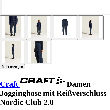
Mehr anzeigen
Craft
Damen
Jogginghose mit Reißverschluss
Nordic Club 2.0