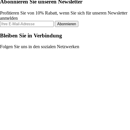
Abonnieren Sie unseren Newsletter
Profitieren Sie von 10% Rabatt, wenn Sie sich für unseren Newsletter
anmelden
Abonnieren
Bleiben Sie in Verbindung
Folgen Sie uns in den sozialen Netzwerken