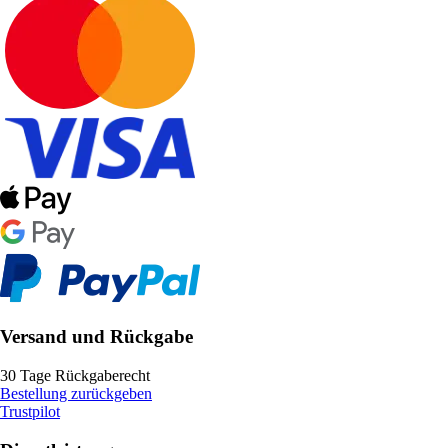
Versand und Rückgabe
30 Tage Rückgaberecht
Bestellung zurückgeben
Trustpilot