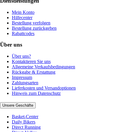
Dienstleistungen
Mein Konto
Hilfecenter
Bestellung verfolgen
Bestellung zurückgeben
Rabattcodes
Über uns
Über uns?
Kontaktieren Sie uns
Allgemeine Verkaufsbedingungen
Rückgabe & Erstattung
Impressum
Zahlungsarten
Lieferkosten und Versandoptionen
Hinweis zum Datenschutz
Unsere Geschäfte
Basket-Center
Daily Bikers
Direct Running