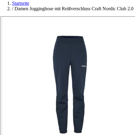
Startseite
/
Damen Jogginghose mit Reißverschluss Craft Nordic Club 2.0