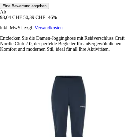
Eine Bewertung abgeben
Ab
93,04 CHF
50,39 CHF
-46%
inkl. MwSt. zzgl.
Versandkosten
Entdecken Sie die Damen-Jogginghose mit Reißverschluss Craft
Nordic Club 2.0, der perfekte Begleiter für außergewöhnlichen
Komfort und modernen Stil, ideal für all Ihre Aktivitäten.