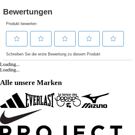
Loading...
Loading...
Alle unsere Marken