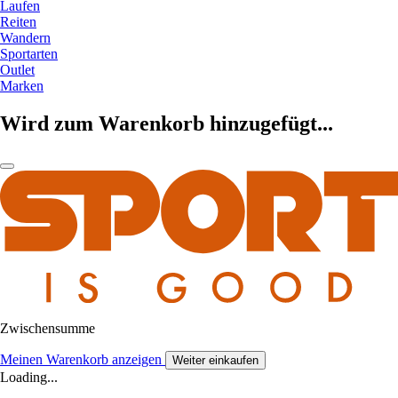
Laufen
Reiten
Wandern
Sportarten
Outlet
Marken
Wird zum Warenkorb hinzugefügt...
Zwischensumme
Meinen Warenkorb anzeigen
Weiter einkaufen
Loading...