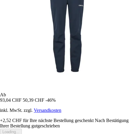
Ab
93,04 CHF
50,39 CHF
-46%
inkl. MwSt. zzgl.
Versandkosten
+2,52 CHF
für Ihre nächste Bestellung geschenkt
Nach Bestätigung
Ihrer Bestellung gutgeschrieben
Loading...