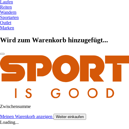
Laufen
Reiten
Wandern
Sportarten
Outlet
Marken
Wird zum Warenkorb hinzugefügt...
Zwischensumme
Meinen Warenkorb anzeigen
Weiter einkaufen
Loading...