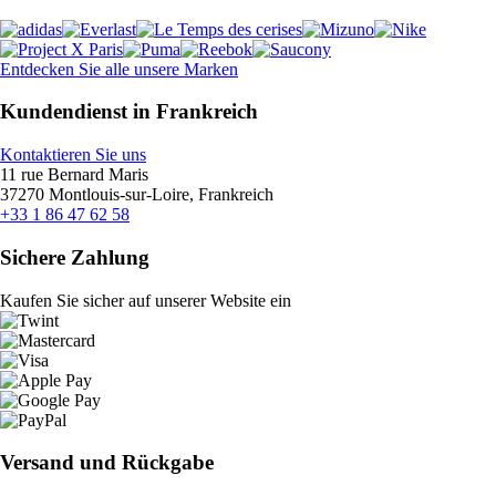
Entdecken Sie alle unsere Marken
Kundendienst in Frankreich
Kontaktieren Sie uns
11 rue Bernard Maris
37270 Montlouis-sur-Loire, Frankreich
+33 1 86 47 62 58
Sichere Zahlung
Kaufen Sie sicher auf unserer Website ein
Versand und Rückgabe