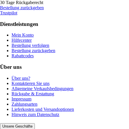
30 Tage Rückgaberecht
Bestellung zurückgeben
Trustpilot
Dienstleistungen
Mein Konto
Hilfecenter
Bestellung verfolgen
Bestellung zurückgeben
Rabattcodes
Über uns
Über uns?
Kontaktieren Sie uns
Allgemeine Verkaufsbedingungen
Rückgabe & Erstattung
Impressum
Zahlungsarten
Lieferkosten und Versandoptionen
Hinweis zum Datenschutz
Unsere Geschäfte