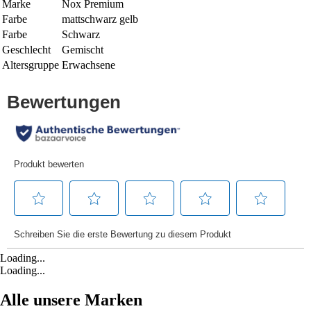
Marke
Nox Premium
Farbe
mattschwarz gelb
Farbe
Schwarz
Geschlecht
Gemischt
Altersgruppe
Erwachsene
Loading...
Loading...
Alle unsere Marken