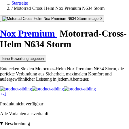
Startseite
/
Motorrad-Cross-Helm Nox Premium N634 Storm
Nox Premium
Motorrad-Cross-
Helm N634 Storm
Eine Bewertung abgeben
Entdecken Sie den Motocross-Helm Nox Premium N634 Storm, die
perfekte Verbindung aus Sicherheit, maximalem Komfort und
außergewöhnlicher Leistung in jedem Abenteuer.
+-1
Produkt nicht verfügbar
Alle Varianten ausverkauft
Beschreibung