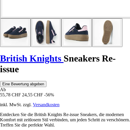
British Knights
Sneakers Re-
issue
Eine Bewertung abgeben
Ab
55,78 CHF
24,55 CHF
-56%
inkl. MwSt. zzgl.
Versandkosten
Entdecken Sie die British Knights Re-issue Sneakers, die modernen
Komfort mit zeitlosem Stil verbinden, um jeden Schritt zu verschönern.
Treffen Sie die perfekte Wahl.