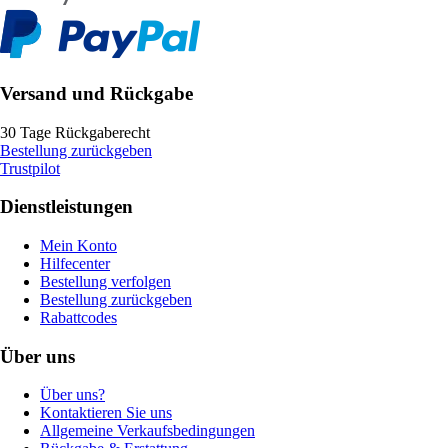
Versand und Rückgabe
30 Tage Rückgaberecht
Bestellung zurückgeben
Trustpilot
Dienstleistungen
Mein Konto
Hilfecenter
Bestellung verfolgen
Bestellung zurückgeben
Rabattcodes
Über uns
Über uns?
Kontaktieren Sie uns
Allgemeine Verkaufsbedingungen