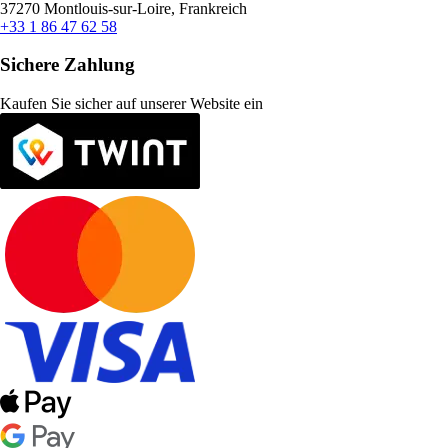
37270 Montlouis-sur-Loire, Frankreich
+33 1 86 47 62 58
Sichere Zahlung
Kaufen Sie sicher auf unserer Website ein