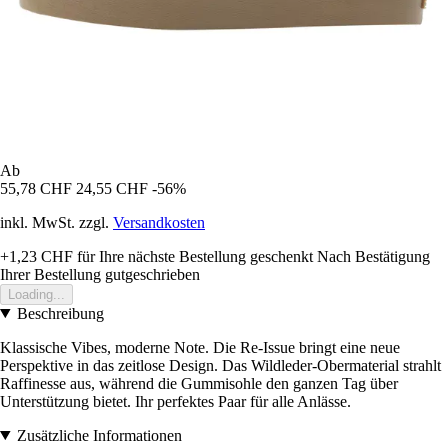
Ab
55,78 CHF
24,55 CHF
-56%
inkl. MwSt. zzgl.
Versandkosten
+1,23 CHF
für Ihre nächste Bestellung geschenkt
Nach Bestätigung
Ihrer Bestellung gutgeschrieben
Loading...
Beschreibung
Klassische Vibes, moderne Note. Die Re-Issue bringt eine neue
Perspektive in das zeitlose Design. Das Wildleder-Obermaterial strahlt
Raffinesse aus, während die Gummisohle den ganzen Tag über
Unterstützung bietet. Ihr perfektes Paar für alle Anlässe.
Zusätzliche Informationen