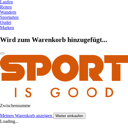
Laufen
Reiten
Wandern
Sportarten
Outlet
Marken
Wird zum Warenkorb hinzugefügt...
Zwischensumme
Meinen Warenkorb anzeigen
Weiter einkaufen
Loading...