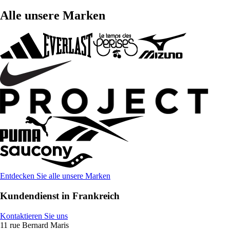
Alle unsere Marken
Entdecken Sie alle unsere Marken
Kundendienst in Frankreich
Kontaktieren Sie uns
11 rue Bernard Maris