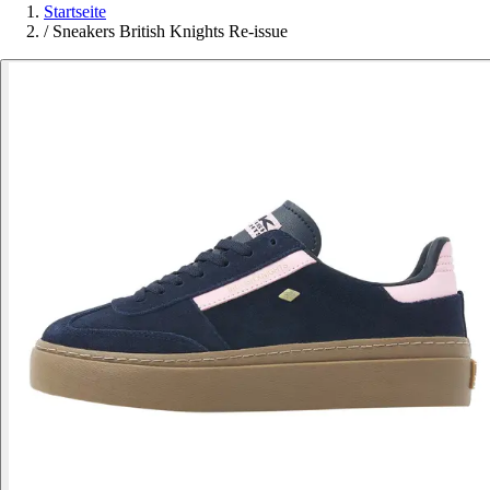
Startseite
/
Sneakers British Knights Re-issue