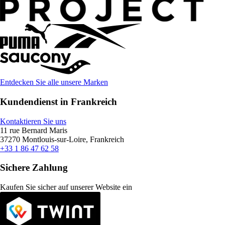
Entdecken Sie alle unsere Marken
Kundendienst in Frankreich
Kontaktieren Sie uns
11 rue Bernard Maris
37270 Montlouis-sur-Loire, Frankreich
+33 1 86 47 62 58
Sichere Zahlung
Kaufen Sie sicher auf unserer Website ein