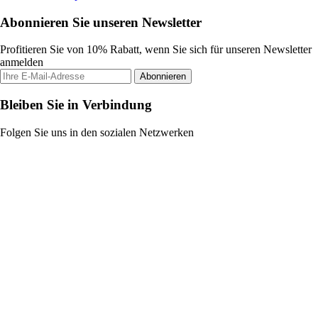
Abonnieren Sie unseren Newsletter
Profitieren Sie von 10% Rabatt, wenn Sie sich für unseren Newsletter
anmelden
Abonnieren
Bleiben Sie in Verbindung
Folgen Sie uns in den sozialen Netzwerken