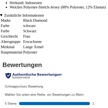
Herkunft: Indonesien
Weiches Polyester-Stretch-Jersey (88% Polyester, 12% Elastan)
Zusätzliche Informationen
Marke
Black Diamond
Farbe
schwarz
Farbe
Schwarz
Geschlecht
Frau
Altersgruppe
Erwachsene
Merkmal
Lange Ärmel
Hauptmaterial
Polyester