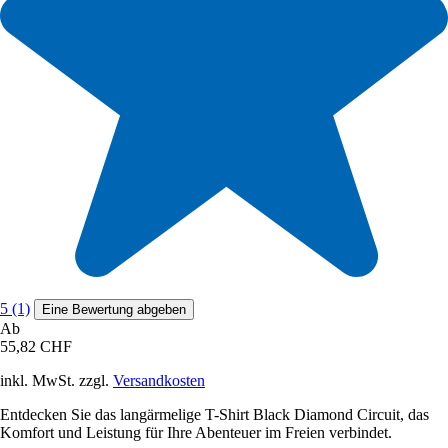
5 (1)
Eine Bewertung abgeben
Ab
55,82 CHF
inkl. MwSt. zzgl.
Versandkosten
Entdecken Sie das langärmelige T-Shirt Black Diamond Circuit, das
Komfort und Leistung für Ihre Abenteuer im Freien verbindet.