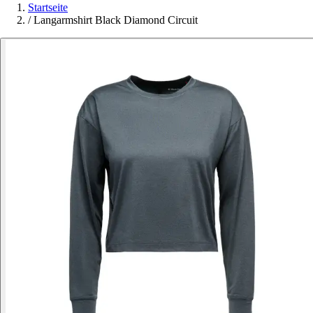
Startseite
/
Langarmshirt Black Diamond Circuit