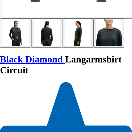
Black Diamond
Langarmshirt
Circuit