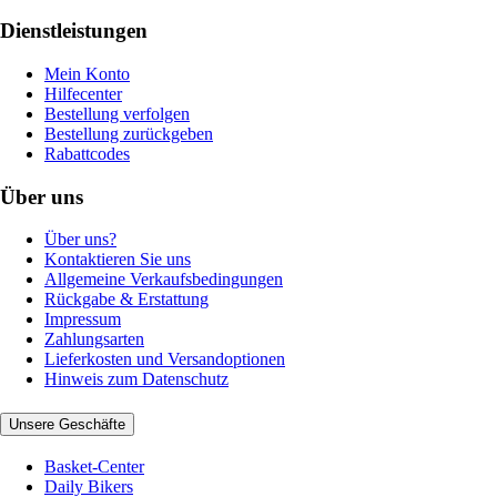
Dienstleistungen
Mein Konto
Hilfecenter
Bestellung verfolgen
Bestellung zurückgeben
Rabattcodes
Über uns
Über uns?
Kontaktieren Sie uns
Allgemeine Verkaufsbedingungen
Rückgabe & Erstattung
Impressum
Zahlungsarten
Lieferkosten und Versandoptionen
Hinweis zum Datenschutz
Unsere Geschäfte
Basket-Center
Daily Bikers