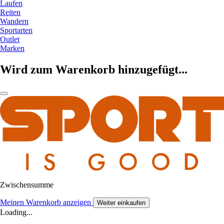
Laufen
Reiten
Wandern
Sportarten
Outlet
Marken
Wird zum Warenkorb hinzugefügt...
Zwischensumme
Meinen Warenkorb anzeigen
Weiter einkaufen
Loading...