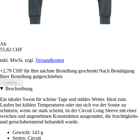
Ab
55,82 CHF
inkl. MwSt. zzgl.
Versandkosten
+2,79 CHF
für Ihre nächste Bestellung geschenkt
Nach Bestätigung
Ihrer Bestellung gutgeschrieben
Loading...
Beschreibung
Ein idealer Sweat für schöne Tage und mildes Wetter. Ideal zum
Laufen bei kühlen Temperaturen oder um sich vor der Sonne zu
schützen, wenn sie stark scheint, ist der Circuit Long Sleeve mit einer
weichen und angenehmen Konstruktion ausgestattet, die feuchtigkeits-
und geruchshemmend behandelt wurde.
Gewicht: 143 g
Serien: Circuit