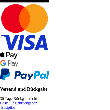
Versand und Rückgabe
30 Tage Rückgaberecht
Bestellung zurückgeben
Trustpilot