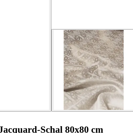
Jacquard-Schal 80x80 cm