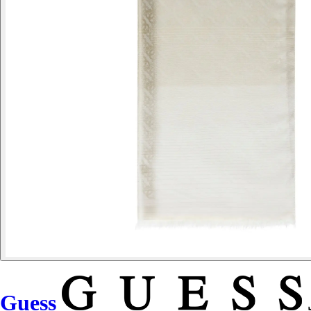
Guess