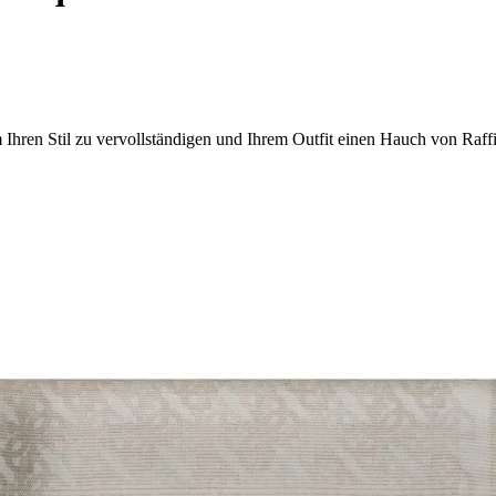
Ihren Stil zu vervollständigen und Ihrem Outfit einen Hauch von Raffi