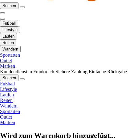
Suchen
Fußball
Lifestyle
Laufen
Reiten
Wandern
Sportarten
Outlet
Marken
Kundendienst in Frankreich
Sichere Zahlung
Einfache Rückgabe
Suchen
Fußball
Lifestyle
Laufen
Reiten
Wandern
Sportarten
Outlet
Marken
Wird zum Warenkorb hinzugefügt...