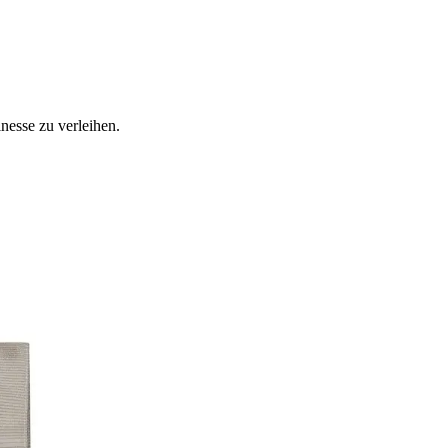
nesse zu verleihen.