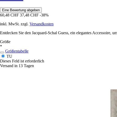
Eine Bewertung abgeben
60,48 CHF
37,48 CHF
-38%
inkl. MwSt. zzgl.
Versandkosten
Entdecken Sie den Jacquard-Schal Guess, ein elegantes Accessoire, um 
Größe
*
Größentabelle
TU
Dieses Feld ist erforderlich
Versand in 13 Tagen