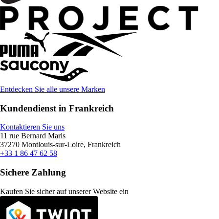
Entdecken Sie alle unsere Marken
Kundendienst in Frankreich
Kontaktieren Sie uns
11 rue Bernard Maris
37270 Montlouis-sur-Loire, Frankreich
+33 1 86 47 62 58
Sichere Zahlung
Kaufen Sie sicher auf unserer Website ein