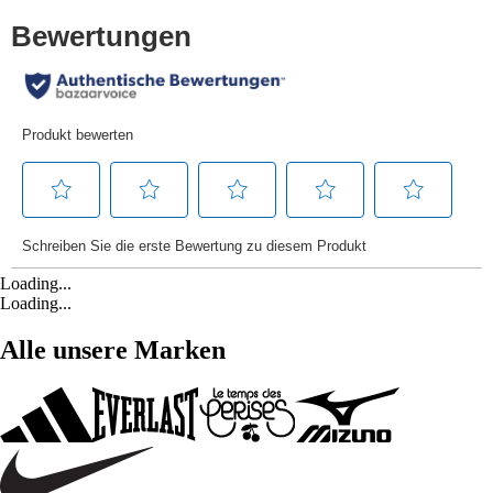
Loading...
Loading...
Alle unsere Marken