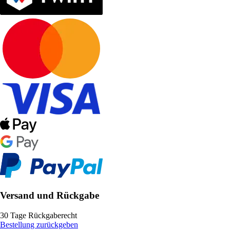
Versand und Rückgabe
30 Tage Rückgaberecht
Bestellung zurückgeben