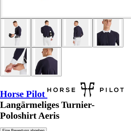
Horse Pilot
Langärmeliges Turnier-
Poloshirt Aeris
Eine Bewertung abgeben