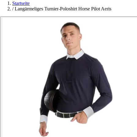
Startseite
/
Langärmeliges Turnier-Poloshirt Horse Pilot Aeris