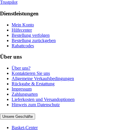
Trustpilot
Dienstleistungen
Mein Konto
Hilfecenter
Bestellung verfolgen
Bestellung zurückgeben
Rabattcodes
Über uns
Über uns?
Kontaktieren Sie uns
Allgemeine Verkaufsbedingungen
Rückgabe & Erstattung
Impressum
Zahlungsarten
Lieferkosten und Versandoptionen
Hinweis zum Datenschutz
Unsere Geschäfte
Basket-Center