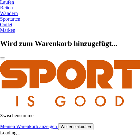
Laufen
Reiten
Wandern
Sportarten
Outlet
Marken
Wird zum Warenkorb hinzugefügt...
Zwischensumme
Meinen Warenkorb anzeigen
Weiter einkaufen
Loading...