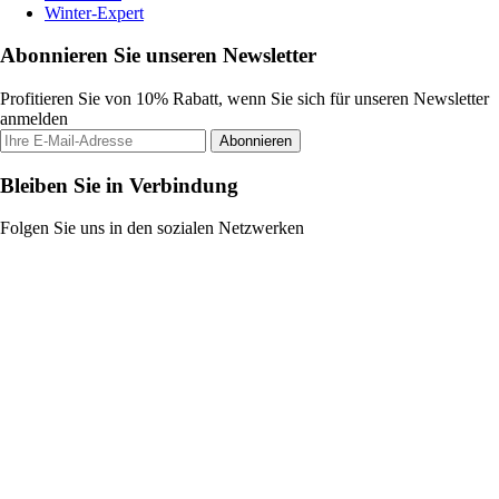
Winter-Expert
Abonnieren Sie unseren Newsletter
Profitieren Sie von 10% Rabatt, wenn Sie sich für unseren Newsletter
anmelden
Abonnieren
Bleiben Sie in Verbindung
Folgen Sie uns in den sozialen Netzwerken