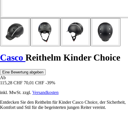
Casco
Reithelm Kinder Choice
Eine Bewertung abgeben
Ab
115,28 CHF
70,01 CHF
-39%
inkl. MwSt. zzgl.
Versandkosten
Entdecken Sie den Reithelm für Kinder Casco Choice, der Sicherheit,
Komfort und Stil für die begeisterten jungen Reiter vereint.