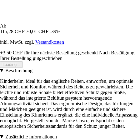
Ab
115,28 CHF
70,01 CHF
-39%
inkl. MwSt. zzgl.
Versandkosten
+3,50 CHF
für Ihre nächste Bestellung geschenkt
Nach Bestätigung
Ihrer Bestellung gutgeschrieben
Loading...
Beschreibung
Kinderhelm, ideal für das englische Reiten, entworfen, um optimale
Sicherheit und Komfort während des Reitens zu gewährleisten. Die
leichte und robuste Schale bietet effektiven Schutz gegen Stöße,
während das integrierte Belüftungssystem hervorragende
Atmungsaktivität sichert. Das ergonomische Design, das für Jungen
und Mädchen geeignet ist, wird durch eine einfache und sichere
Einstellung des Kinnriemens ergänzt, die eine individuelle Anpassung
ermöglicht. Hergestellt von der Marke Casco, entspricht es den
europäischen Sicherheitsstandards für den Schutz junger Reiter.
Zusätzliche Informationen