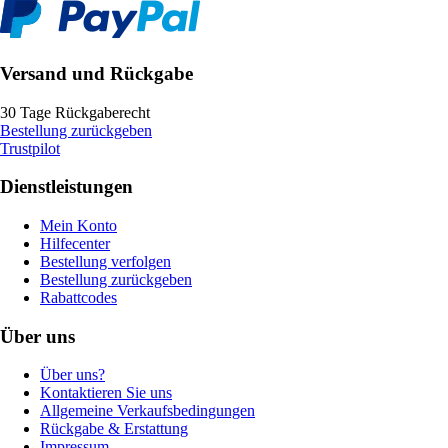
Versand und Rückgabe
30 Tage Rückgaberecht
Bestellung zurückgeben
Trustpilot
Dienstleistungen
Mein Konto
Hilfecenter
Bestellung verfolgen
Bestellung zurückgeben
Rabattcodes
Über uns
Über uns?
Kontaktieren Sie uns
Allgemeine Verkaufsbedingungen
Rückgabe & Erstattung
Impressum