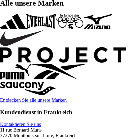
Alle unsere Marken
Entdecken Sie alle unsere Marken
Kundendienst in Frankreich
Kontaktieren Sie uns
11 rue Bernard Maris
37270 Montlouis-sur-Loire, Frankreich