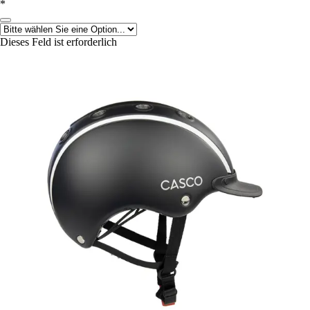
*
Dieses Feld ist erforderlich