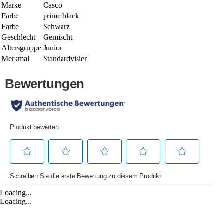
Marke
Casco
Farbe
prime black
Farbe
Schwarz
Geschlecht
Gemischt
Altersgruppe
Junior
Merkmal
Standardvisier
Loading...
Loading...