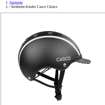
Startseite
/
Reithelm Kinder Casco Choice