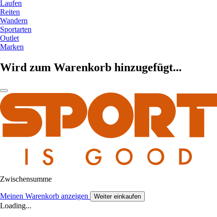
Laufen
Reiten
Wandern
Sportarten
Outlet
Marken
Wird zum Warenkorb hinzugefügt...
Zwischensumme
Meinen Warenkorb anzeigen
Weiter einkaufen
Loading...