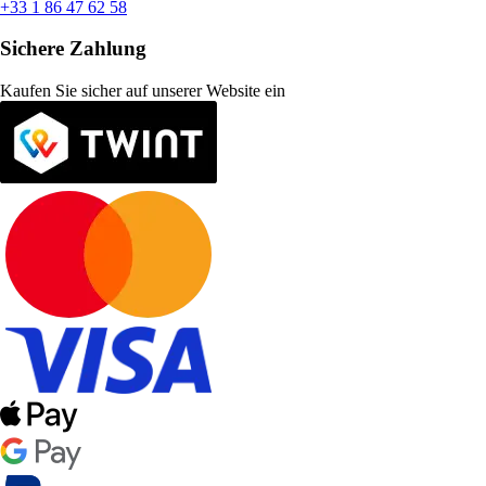
+33 1 86 47 62 58
Sichere Zahlung
Kaufen Sie sicher auf unserer Website ein