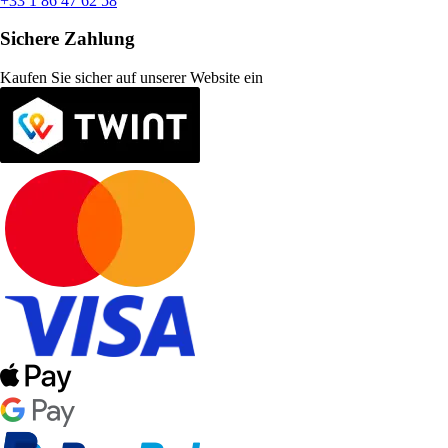
+33 1 86 47 62 58
Sichere Zahlung
Kaufen Sie sicher auf unserer Website ein