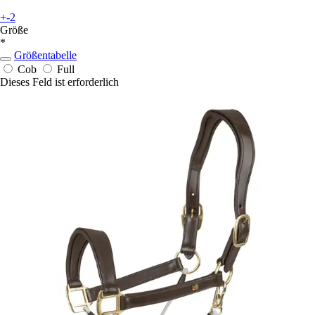
+-2
Größe
*
Größentabelle
Cob
Full
Dieses Feld ist erforderlich