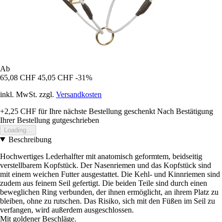
Ab
65,08 CHF
45,05 CHF
-31%
inkl. MwSt. zzgl.
Versandkosten
+2,25 CHF
für Ihre nächste Bestellung geschenkt
Nach Bestätigung
Ihrer Bestellung gutgeschrieben
Loading...
Beschreibung
Hochwertiges Lederhalfter mit anatomisch geformtem, beidseitig
verstellbarem Kopfstück. Der Nasenriemen und das Kopfstück sind
mit einem weichen Futter ausgestattet. Die Kehl- und Kinnriemen sind
zudem aus feinem Seil gefertigt. Die beiden Teile sind durch einen
beweglichen Ring verbunden, der ihnen ermöglicht, an ihrem Platz zu
bleiben, ohne zu rutschen. Das Risiko, sich mit den Füßen im Seil zu
verfangen, wird außerdem ausgeschlossen.
Mit goldener Beschläge.