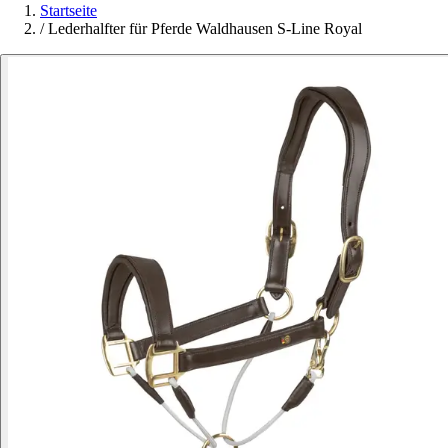
Startseite
/
Lederhalfter für Pferde Waldhausen S-Line Royal