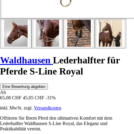
Waldhausen
Lederhalfter für
Pferde S-Line Royal
Eine Bewertung abgeben
Ab
65,08 CHF
45,05 CHF
-31%
inkl. MwSt. zzgl.
Versandkosten
Offrieren Sie Ihrem Pferd den ultimativen Komfort mit dem
Lederhalfter Waldhausen S-Line Royal, das Eleganz und
Praktikabilität vereint.