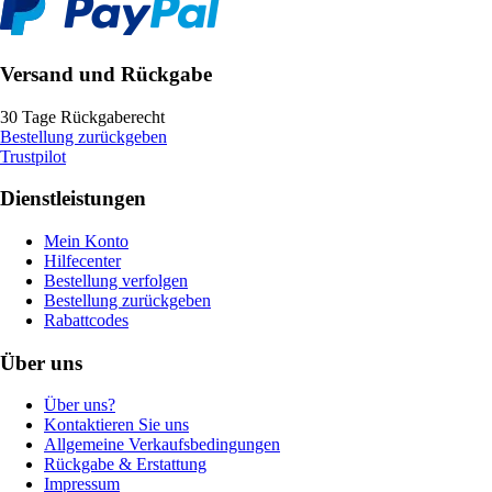
Versand und Rückgabe
30 Tage Rückgaberecht
Bestellung zurückgeben
Trustpilot
Dienstleistungen
Mein Konto
Hilfecenter
Bestellung verfolgen
Bestellung zurückgeben
Rabattcodes
Über uns
Über uns?
Kontaktieren Sie uns
Allgemeine Verkaufsbedingungen
Rückgabe & Erstattung
Impressum