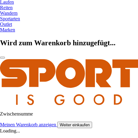
Laufen
Reiten
Wandern
Sportarten
Outlet
Marken
Wird zum Warenkorb hinzugefügt...
Zwischensumme
Meinen Warenkorb anzeigen
Weiter einkaufen
Loading...