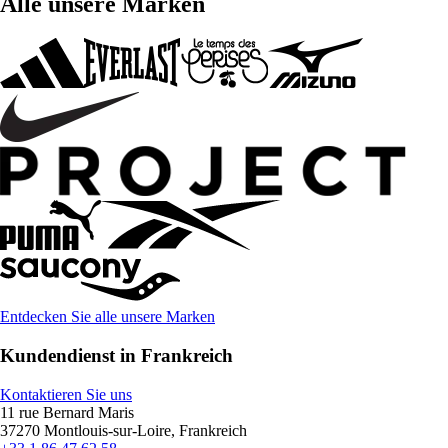
Alle unsere Marken
Entdecken Sie alle unsere Marken
Kundendienst in Frankreich
Kontaktieren Sie uns
11 rue Bernard Maris
37270 Montlouis-sur-Loire, Frankreich