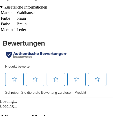
Zusätzliche Informationen
Marke
Waldhausen
Farbe
braun
Farbe
Braun
Merkmal
Leder
Loading...
Loading...