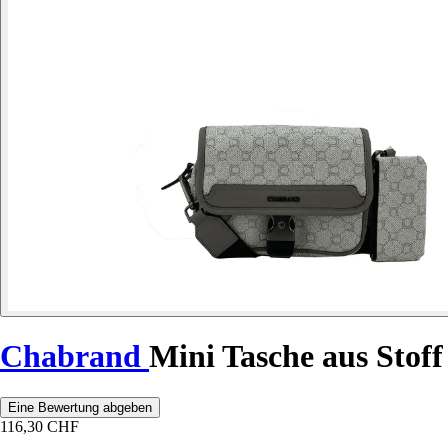
Chabrand
Mini Tasche aus Stoff
Eine Bewertung abgeben
116,30 CHF