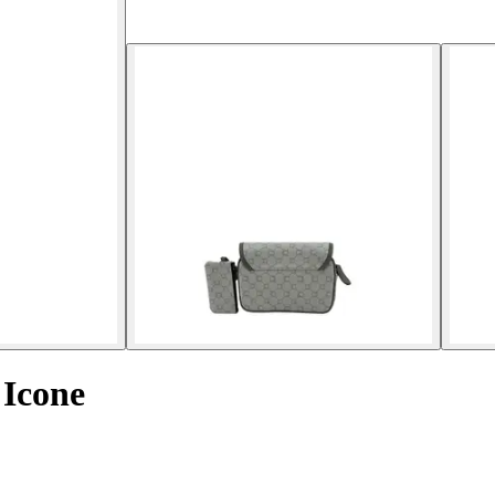
 Icone