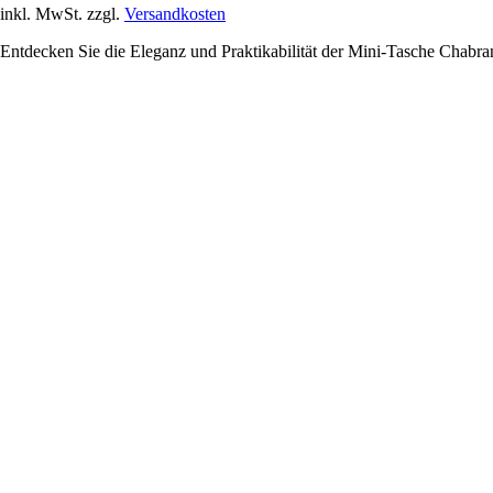
inkl. MwSt. zzgl.
Versandkosten
Entdecken Sie die Eleganz und Praktikabilität der Mini-Tasche Chabrand