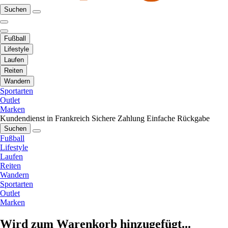
Suchen
Fußball
Lifestyle
Laufen
Reiten
Wandern
Sportarten
Outlet
Marken
Kundendienst in Frankreich
Sichere Zahlung
Einfache Rückgabe
Suchen
Fußball
Lifestyle
Laufen
Reiten
Wandern
Sportarten
Outlet
Marken
Wird zum Warenkorb hinzugefügt...