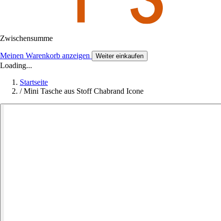
Zwischensumme
Meinen Warenkorb anzeigen
Weiter einkaufen
Loading...
Startseite
/
Mini Tasche aus Stoff Chabrand Icone