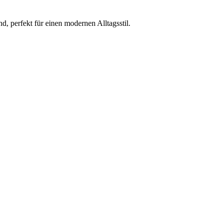
, perfekt für einen modernen Alltagsstil.