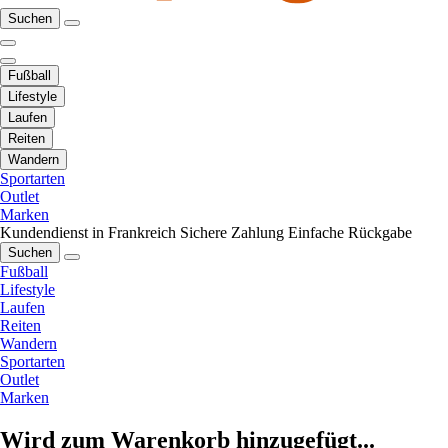
Suchen
Fußball
Lifestyle
Laufen
Reiten
Wandern
Sportarten
Outlet
Marken
Kundendienst in Frankreich
Sichere Zahlung
Einfache Rückgabe
Suchen
Fußball
Lifestyle
Laufen
Reiten
Wandern
Sportarten
Outlet
Marken
Wird zum Warenkorb hinzugefügt...