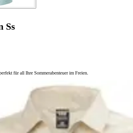
 Ss
erfekt für all Ihre Sommerabenteuer im Freien.