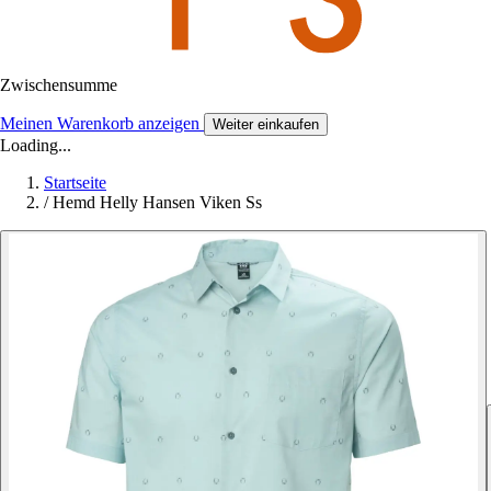
Zwischensumme
Meinen Warenkorb anzeigen
Weiter einkaufen
Loading...
Startseite
/
Hemd Helly Hansen Viken Ss