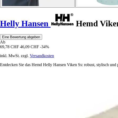
Helly Hansen
Hemd Viken
Eine Bewertung abgeben
Ab
69,78 CHF
46,09 CHF
-34%
inkl. MwSt. zzgl.
Versandkosten
Entdecken Sie das Hemd Helly Hansen Viken Ss: robust, stylisch und p