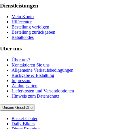
Dienstleistungen
Mein Konto
Hilfecenter
Bestellung verfolgen
Bestellung zurückgeben
Rabattcodes
Über uns
Über uns?
Kontaktieren Sie uns
Allgemeine Verkaufsbedingungen
Rückgabe & Erstattung
Impressum
Zahlungsarten
Lieferkosten und Versandoptionen
Hinweis zum Datenschutz
Unsere Geschäfte
Basket-Center
Daily Bikers
Direct Running