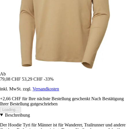
Ab
79,08 CHF
53,29 CHF
-33%
inkl. MwSt. zzgl.
Versandkosten
+2,66 CHF
für Ihre nächste Bestellung geschenkt
Nach Bestätigung
Ihrer Bestellung gutgeschrieben
Loading...
Beschreibung
Der Hoodie Tyri für Männer ist für Wanderer, Trailrunner und andere