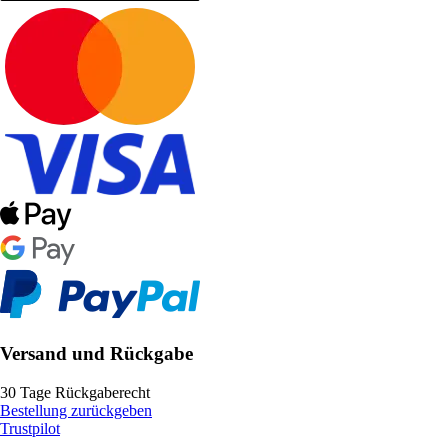
Versand und Rückgabe
30 Tage Rückgaberecht
Bestellung zurückgeben
Trustpilot