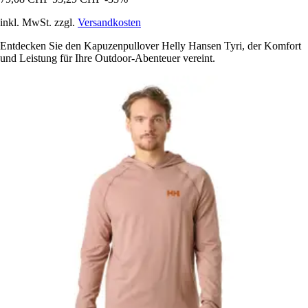
inkl. MwSt. zzgl.
Versandkosten
Entdecken Sie den Kapuzenpullover Helly Hansen Tyri, der Komfort
und Leistung für Ihre Outdoor-Abenteuer vereint.