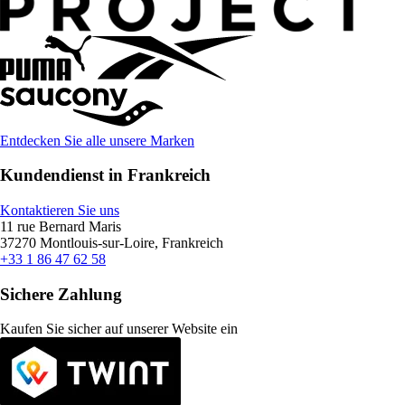
Entdecken Sie alle unsere Marken
Kundendienst in Frankreich
Kontaktieren Sie uns
11 rue Bernard Maris
37270 Montlouis-sur-Loire, Frankreich
+33 1 86 47 62 58
Sichere Zahlung
Kaufen Sie sicher auf unserer Website ein