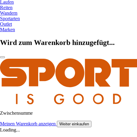
Laufen
Reiten
Wandern
Sportarten
Outlet
Marken
Wird zum Warenkorb hinzugefügt...
Zwischensumme
Meinen Warenkorb anzeigen
Weiter einkaufen
Loading...