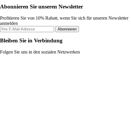
Abonnieren Sie unseren Newsletter
Profitieren Sie von 10% Rabatt, wenn Sie sich für unseren Newsletter
anmelden
Abonnieren
Bleiben Sie in Verbindung
Folgen Sie uns in den sozialen Netzwerken