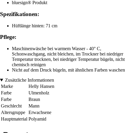
bluesign® Produkt
Spezifikationen:
Hüftlänge hinten: 71 cm
Pflege:
Maschinenwäsche bei warmem Wasser - 40° C,
Schonwaschgang, nicht bleichen, im Trockner bei niedriger
Temperatur trocknen, bei niedriger Temperatur bügeln, nicht
chemisch reinigen
Nicht auf dem Druck bügeln, mit ähnlichen Farben waschen
Zusätzliche Informationen
Marke
Helly Hansen
Farbe
Ulmenholz
Farbe
Braun
Geschlecht
Mann
Altersgruppe
Erwachsene
Hauptmaterial
Polyamid