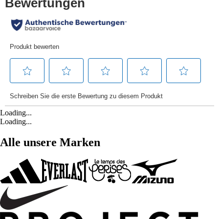
Loading...
Loading...
Alle unsere Marken