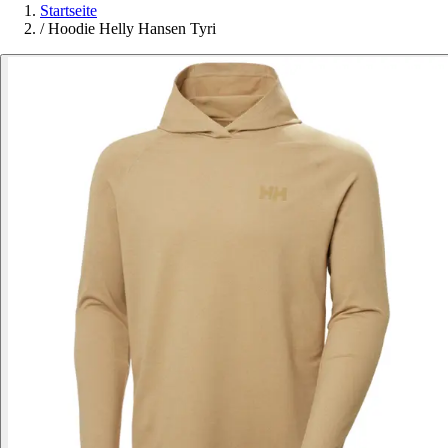
Startseite
/
Hoodie Helly Hansen Tyri