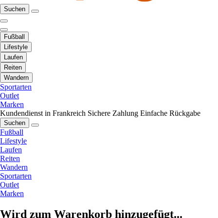
Suchen
Fußball
Lifestyle
Laufen
Reiten
Wandern
Sportarten
Outlet
Marken
Kundendienst in Frankreich
Sichere Zahlung
Einfache Rückgabe
Suchen
Fußball
Lifestyle
Laufen
Reiten
Wandern
Sportarten
Outlet
Marken
Wird zum Warenkorb hinzugefügt...