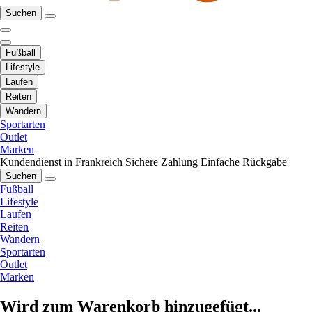
Suchen
Fußball
Lifestyle
Laufen
Reiten
Wandern
Sportarten
Outlet
Marken
Kundendienst in Frankreich
Sichere Zahlung
Einfache Rückgabe
Suchen
Fußball
Lifestyle
Laufen
Reiten
Wandern
Sportarten
Outlet
Marken
Wird zum Warenkorb hinzugefügt...