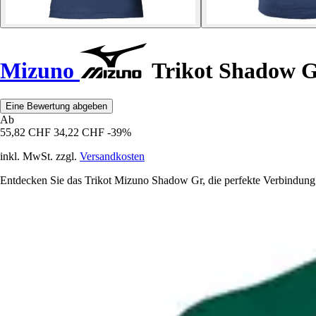
Mizuno
Trikot Shadow 
Eine Bewertung abgeben
Ab
55,82 CHF
34,22 CHF
-39%
inkl. MwSt. zzgl.
Versandkosten
Entdecken Sie das Trikot Mizuno Shadow Gr, die perfekte Verbindung