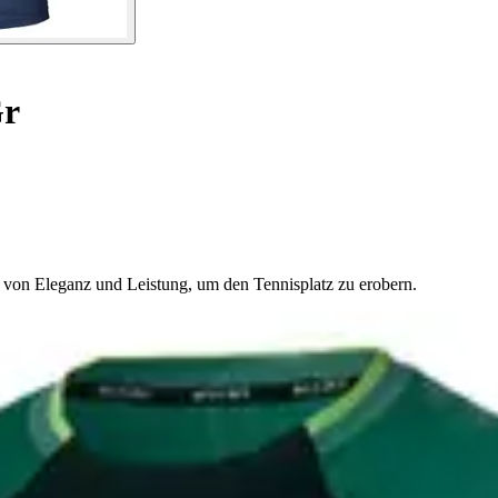
Gr
 von Eleganz und Leistung, um den Tennisplatz zu erobern.