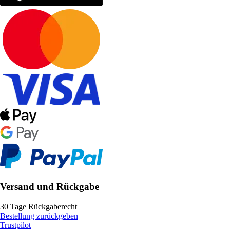
Versand und Rückgabe
30 Tage Rückgaberecht
Bestellung zurückgeben
Trustpilot