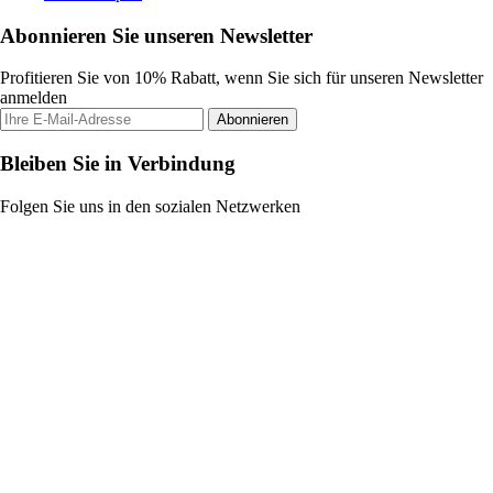
Abonnieren Sie unseren Newsletter
Profitieren Sie von 10% Rabatt, wenn Sie sich für unseren Newsletter
anmelden
Abonnieren
Bleiben Sie in Verbindung
Folgen Sie uns in den sozialen Netzwerken