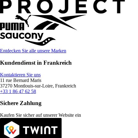
Entdecken Sie alle unsere Marken
Kundendienst in Frankreich
Kontaktieren Sie uns
11 rue Bernard Maris
37270 Montlouis-sur-Loire, Frankreich
+33 1 86 47 62 58
Sichere Zahlung
Kaufen Sie sicher auf unserer Website ein