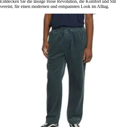
Entdecken Sie die lässige Hose Revolution, die Komfort und Stil
vereint, für einen modernen und entspannten Look im Alltag.