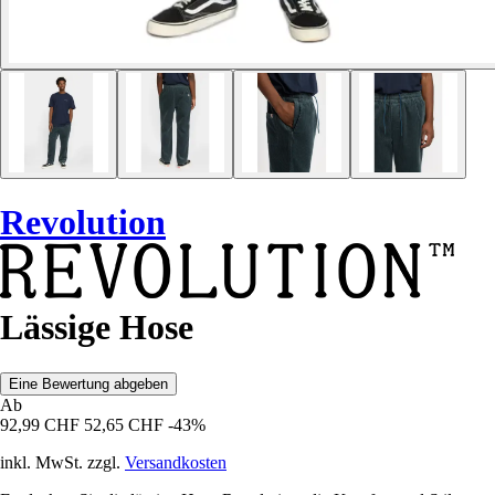
Revolution
Lässige Hose
Eine Bewertung abgeben
Ab
92,99 CHF
52,65 CHF
-43%
inkl. MwSt. zzgl.
Versandkosten