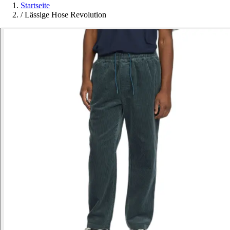
Startseite
/
Lässige Hose Revolution