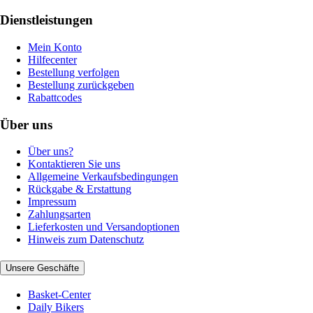
Dienstleistungen
Mein Konto
Hilfecenter
Bestellung verfolgen
Bestellung zurückgeben
Rabattcodes
Über uns
Über uns?
Kontaktieren Sie uns
Allgemeine Verkaufsbedingungen
Rückgabe & Erstattung
Impressum
Zahlungsarten
Lieferkosten und Versandoptionen
Hinweis zum Datenschutz
Unsere Geschäfte
Basket-Center
Daily Bikers