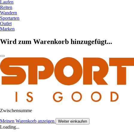
Laufen
Reiten
Wandern
Sportarten
Outlet
Marken
Wird zum Warenkorb hinzugefügt...
Zwischensumme
Meinen Warenkorb anzeigen
Weiter einkaufen
Loading...