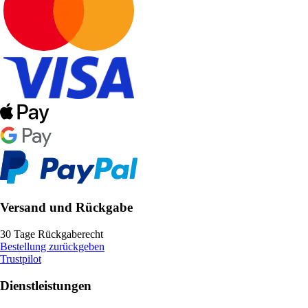
Versand und Rückgabe
30 Tage Rückgaberecht
Bestellung zurückgeben
Trustpilot
Dienstleistungen