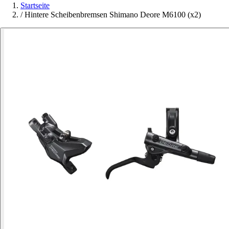
Startseite
/
Hintere Scheibenbremsen Shimano Deore M6100 (x2)