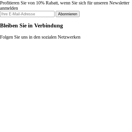
Profitieren Sie von 10% Rabatt, wenn Sie sich für unseren Newsletter
anmelden
Abonnieren
Bleiben Sie in Verbindung
Folgen Sie uns in den sozialen Netzwerken