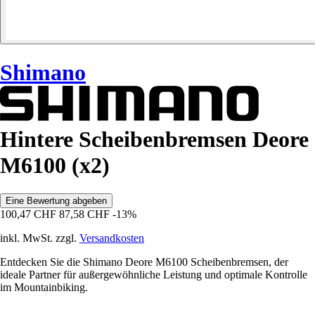
Shimano
Hintere Scheibenbremsen Deore
M6100 (x2)
Eine Bewertung abgeben
100,47 CHF
87,58 CHF
-13%
inkl. MwSt. zzgl.
Versandkosten
Entdecken Sie die Shimano Deore M6100 Scheibenbremsen, der
ideale Partner für außergewöhnliche Leistung und optimale Kontrolle
im Mountainbiking.