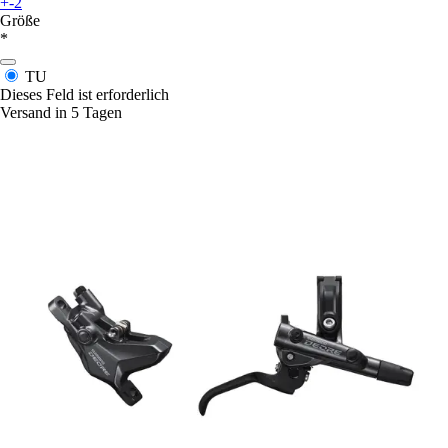
+-2
Größe
*
TU
Dieses Feld ist erforderlich
Versand in 5 Tagen