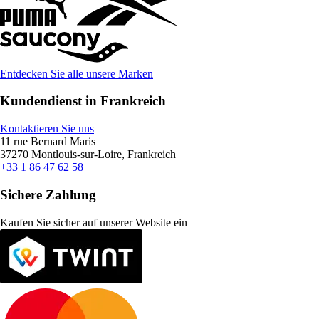
Entdecken Sie alle unsere Marken
Kundendienst in Frankreich
Kontaktieren Sie uns
11 rue Bernard Maris
37270 Montlouis-sur-Loire, Frankreich
+33 1 86 47 62 58
Sichere Zahlung
Kaufen Sie sicher auf unserer Website ein