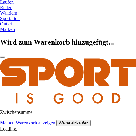
Laufen
Reiten
Wandern
Sportarten
Outlet
Marken
Wird zum Warenkorb hinzugefügt...
Zwischensumme
Meinen Warenkorb anzeigen
Weiter einkaufen
Loading...