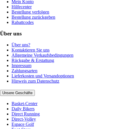
Mein Konto
Hilfecenter
Bestellung verfolgen
Bestellung zurückgeben
Rabattcodes
Über uns
Über uns?
Kontaktieren Sie uns
Allgemeine Verkaufsbedingungen
Rückgabe & Erstattung
Impressum
Zahlungsarten
Lieferkosten und Versandoptionen
Hinweis zum Datenschutz
Unsere Geschäfte
Basket-Center
Daily Bikers
Direct Running
Direct-Volley
Espace Golf