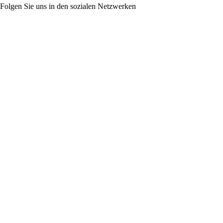
Folgen Sie uns in den sozialen Netzwerken