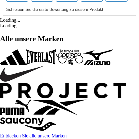
Loading...
Loading...
Alle unsere Marken
Entdecken Sie alle unsere Marken