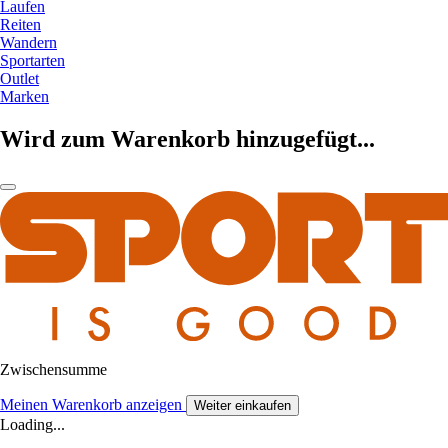
Laufen
Reiten
Wandern
Sportarten
Outlet
Marken
Wird zum Warenkorb hinzugefügt...
Zwischensumme
Meinen Warenkorb anzeigen
Weiter einkaufen
Loading...