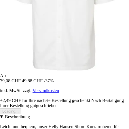
Ab
79,08 CHF
49,88 CHF
-37%
inkl. MwSt. zzgl.
Versandkosten
+2,49 CHF
für Ihre nächste Bestellung geschenkt
Nach Bestätigung
Ihrer Bestellung gutgeschrieben
Loading...
Beschreibung
Leicht und bequem, unser Helly Hansen Shore Kurzarmhemd für