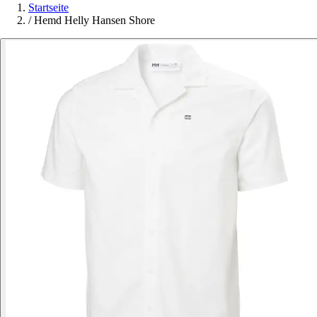
Startseite
/
Hemd Helly Hansen Shore