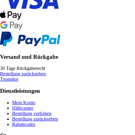
Versand und Rückgabe
30 Tage Rückgaberecht
Bestellung zurückgeben
Trustpilot
Dienstleistungen
Mein Konto
Hilfecenter
Bestellung verfolgen
Bestellung zurückgeben
Rabattcodes