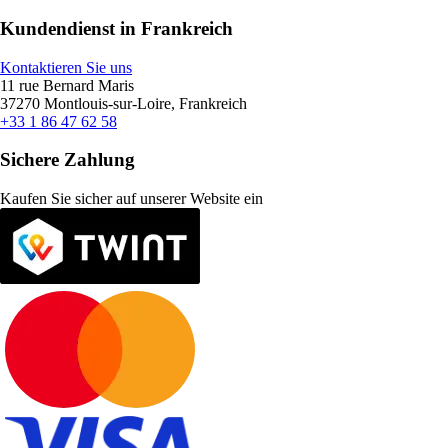
Kundendienst in Frankreich
Kontaktieren Sie uns
11 rue Bernard Maris
37270 Montlouis-sur-Loire, Frankreich
+33 1 86 47 62 58
Sichere Zahlung
Kaufen Sie sicher auf unserer Website ein