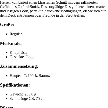
Herren kombiniert einen klassischen Schnitt mit dem raffinierten
Gefühl des Oxford-Stoffs. Das sorgfältige Design bietet einen smarten
und lässigen Look, perfekt für trockene Bedingungen, ob Sie sich auf
dem Deck entspannen oder Freunde in der Stadt treffen.
Größe:
Regular
Merkmale:
Knopfleiste
Gesticktes Logo
Zusammensetzung:
Hauptstoff: 100 % Baumwolle
Speifikationen:
Gewicht: 285,0 g
Schrittlänge CB: 75 cm
Pflege: