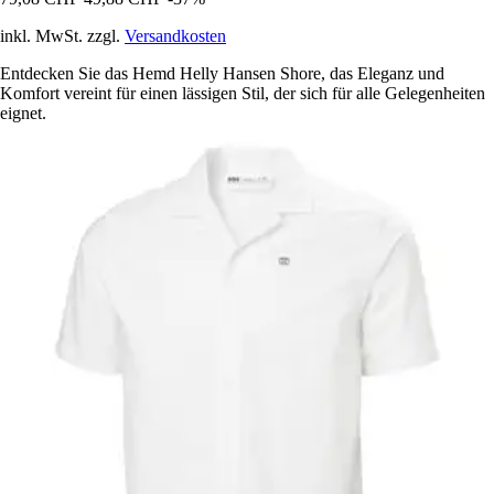
inkl. MwSt. zzgl.
Versandkosten
Entdecken Sie das Hemd Helly Hansen Shore, das Eleganz und
Komfort vereint für einen lässigen Stil, der sich für alle Gelegenheiten
eignet.