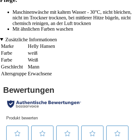
Maschinenwäsche mit kaltem Wasser - 30°C, nicht bleichen,
nicht im Trockner trocknen, bei mittlerer Hitze bügeln, nicht
chemisch reinigen, an der Luft trocknen
Mit ähnlichen Farben waschen
Zusätzliche Informationen
Marke
Helly Hansen
Farbe
weiß
Farbe
Weiß
Geschlecht
Mann
Altersgruppe
Erwachsene