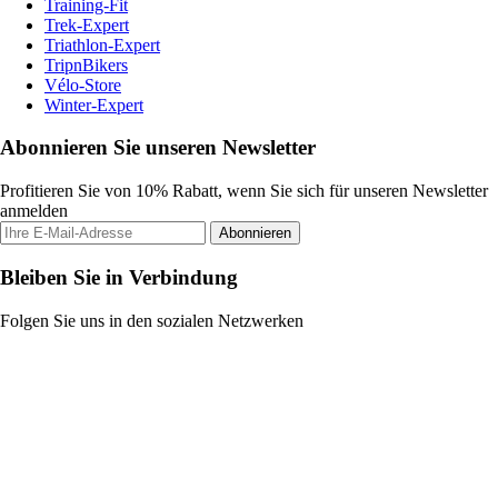
Training-Fit
Trek-Expert
Triathlon-Expert
TripnBikers
Vélo-Store
Winter-Expert
Abonnieren Sie unseren Newsletter
Profitieren Sie von 10% Rabatt, wenn Sie sich für unseren Newsletter
anmelden
Abonnieren
Bleiben Sie in Verbindung
Folgen Sie uns in den sozialen Netzwerken