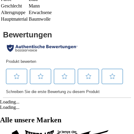
Geschlecht
Mann
Altersgruppe
Erwachsene
Hauptmaterial
Baumwolle
Loading...
Loading...
Alle unsere Marken