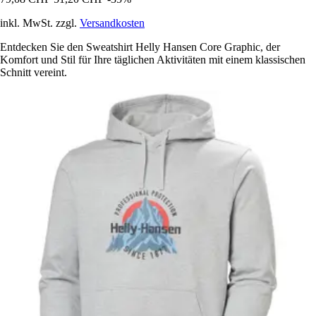
inkl. MwSt. zzgl.
Versandkosten
Entdecken Sie den Sweatshirt Helly Hansen Core Graphic, der
Komfort und Stil für Ihre täglichen Aktivitäten mit einem klassischen
Schnitt vereint.