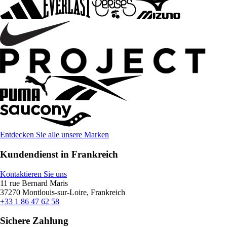
Entdecken Sie alle unsere Marken
Kundendienst in Frankreich
Kontaktieren Sie uns
11 rue Bernard Maris
37270 Montlouis-sur-Loire, Frankreich
+33 1 86 47 62 58
Sichere Zahlung