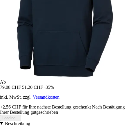
Ab
79,08 CHF
51,20 CHF
-35%
inkl. MwSt. zzgl.
Versandkosten
+2,56 CHF
für Ihre nächste Bestellung geschenkt
Nach Bestätigung
Ihrer Bestellung gutgeschrieben
Loading...
Beschreibung