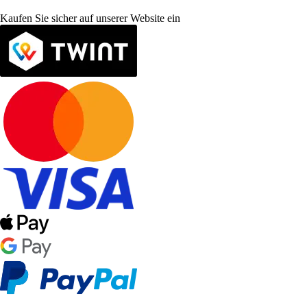
Kaufen Sie sicher auf unserer Website ein