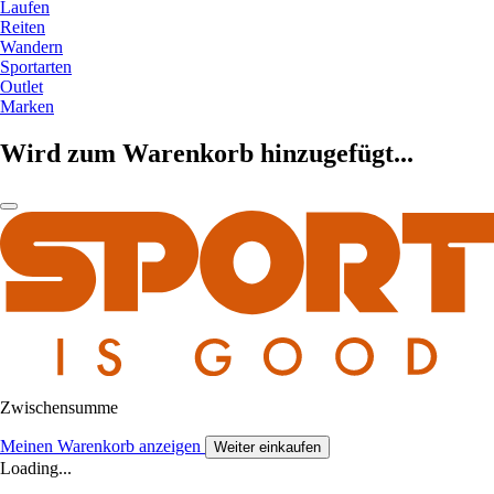
Laufen
Reiten
Wandern
Sportarten
Outlet
Marken
Wird zum Warenkorb hinzugefügt...
Zwischensumme
Meinen Warenkorb anzeigen
Weiter einkaufen
Loading...