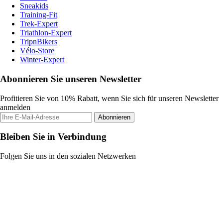
Sneakids
Training-Fit
Trek-Expert
Triathlon-Expert
TripnBikers
Vélo-Store
Winter-Expert
Abonnieren Sie unseren Newsletter
Profitieren Sie von 10% Rabatt, wenn Sie sich für unseren Newsletter
anmelden
Abonnieren
Bleiben Sie in Verbindung
Folgen Sie uns in den sozialen Netzwerken