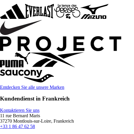
Entdecken Sie alle unsere Marken
Kundendienst in Frankreich
Kontaktieren Sie uns
11 rue Bernard Maris
37270 Montlouis-sur-Loire, Frankreich
+33 1 86 47 62 58