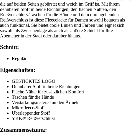
die auf beiden Seiten gebürstet und weich im Griff ist. Mit ihrem
dehnbaren Stoff in beide Richtungen, den flachen Nähten, den
Reißverschluss-Taschen für die Hände und dem durchgehenden
Reißverschluss ist diese Fleecejacke für Damen sowohl bequem als
auch funktional. Sie bietet coole Linien und Farben und eignet sich
sowohl als Zwischenlage als auch als äußere Schicht für Ihre
Abenteuer in der Stadt oder darüber hinaus.
Schnitt:
Regulär
Eigenschaften:
GESTICKTES LOGO
Dehnbarer Stoff in beide Richtungen
Flache Nähte für zusätzlichen Komfort
Taschen für die Hände
Verstärkungsmaterial an den Ärmeln
Mikrofleece-Stoff
Überlappender Stoff
YKK® Reißverschluss
Zusammensetzung: