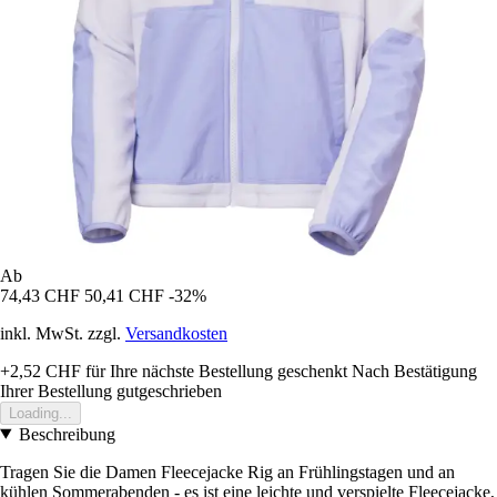
Ab
74,43 CHF
50,41 CHF
-32%
inkl. MwSt. zzgl.
Versandkosten
+2,52 CHF
für Ihre nächste Bestellung geschenkt
Nach Bestätigung
Ihrer Bestellung gutgeschrieben
Loading...
Beschreibung
Tragen Sie die Damen Fleecejacke Rig an Frühlingstagen und an
kühlen Sommerabenden - es ist eine leichte und verspielte Fleecejacke,