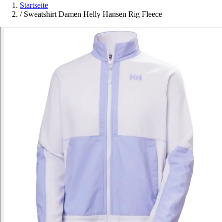
Startseite
/
Sweatshirt Damen Helly Hansen Rig Fleece