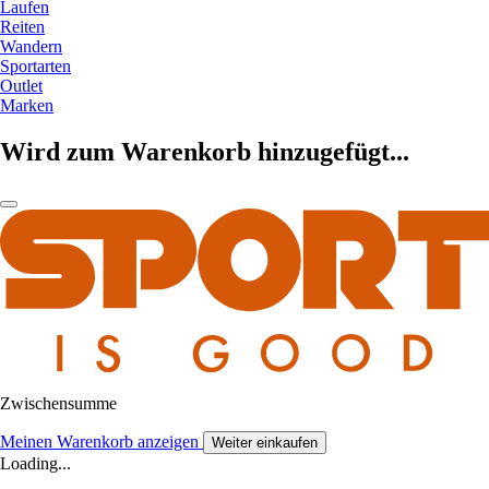
Laufen
Reiten
Wandern
Sportarten
Outlet
Marken
Wird zum Warenkorb hinzugefügt...
Zwischensumme
Meinen Warenkorb anzeigen
Weiter einkaufen
Loading...