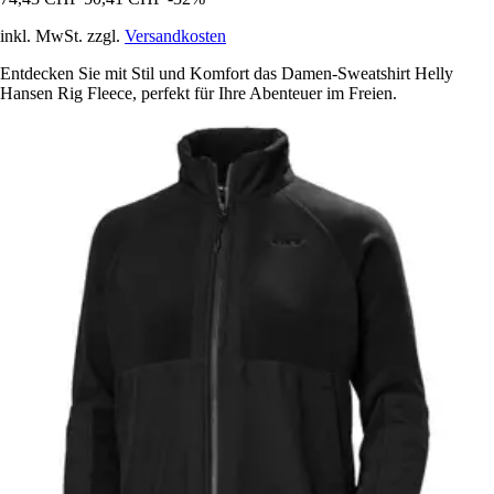
inkl. MwSt. zzgl.
Versandkosten
Entdecken Sie mit Stil und Komfort das Damen-Sweatshirt Helly
Hansen Rig Fleece, perfekt für Ihre Abenteuer im Freien.