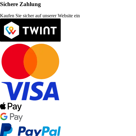
Sichere Zahlung
Kaufen Sie sicher auf unserer Website ein