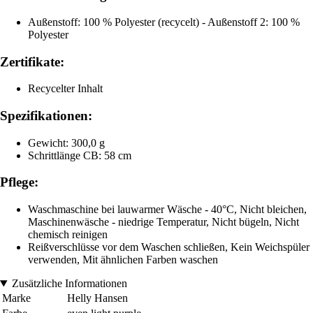
Außenstoff: 100 % Polyester (recycelt) - Außenstoff 2: 100 %
Polyester
Zertifikate:
Recycelter Inhalt
Spezifikationen:
Gewicht: 300,0 g
Schrittlänge CB: 58 cm
Pflege:
Waschmaschine bei lauwarmer Wäsche - 40°C, Nicht bleichen,
Maschinenwäsche - niedrige Temperatur, Nicht bügeln, Nicht
chemisch reinigen
Reißverschlüsse vor dem Waschen schließen, Kein Weichspüler
verwenden, Mit ähnlichen Farben waschen
Zusätzliche Informationen
Marke
Helly Hansen