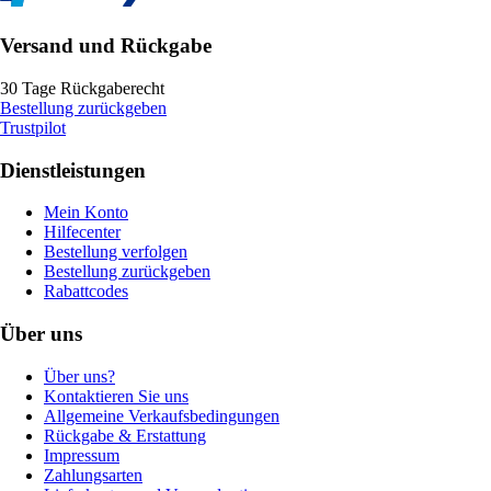
Versand und Rückgabe
30 Tage Rückgaberecht
Bestellung zurückgeben
Trustpilot
Dienstleistungen
Mein Konto
Hilfecenter
Bestellung verfolgen
Bestellung zurückgeben
Rabattcodes
Über uns
Über uns?
Kontaktieren Sie uns
Allgemeine Verkaufsbedingungen
Rückgabe & Erstattung
Impressum
Zahlungsarten