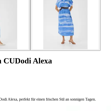
n CUDodi Alexa
 Alexa, perfekt für einen frischen Stil an sonnigen Tagen.