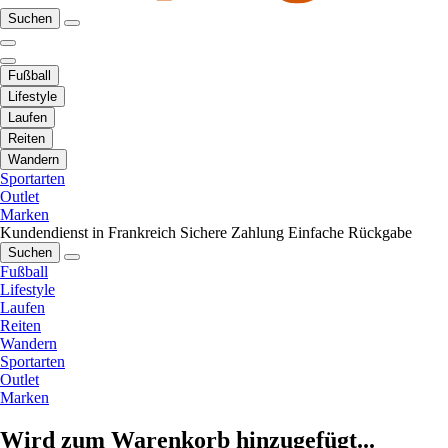
Suchen
Fußball
Lifestyle
Laufen
Reiten
Wandern
Sportarten
Outlet
Marken
Kundendienst in Frankreich
Sichere Zahlung
Einfache Rückgabe
Suchen
Fußball
Lifestyle
Laufen
Reiten
Wandern
Sportarten
Outlet
Marken
Wird zum Warenkorb hinzugefügt...