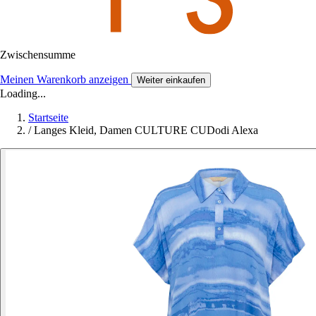
Zwischensumme
Meinen Warenkorb anzeigen
Weiter einkaufen
Loading...
Startseite
/
Langes Kleid, Damen CULTURE CUDodi Alexa