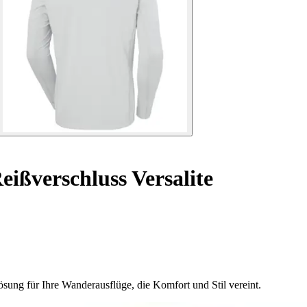
eißverschluss Versalite
ösung für Ihre Wanderausflüge, die Komfort und Stil vereint.