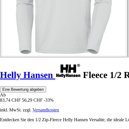
Helly Hansen
Fleece 1/2 R
Eine Bewertung abgeben
Ab
83,74 CHF
56,29 CHF
-33%
inkl. MwSt. zzgl.
Versandkosten
Entdecken Sie den 1/2 Zip-Fleece Helly Hansen Versalite, die ideale L