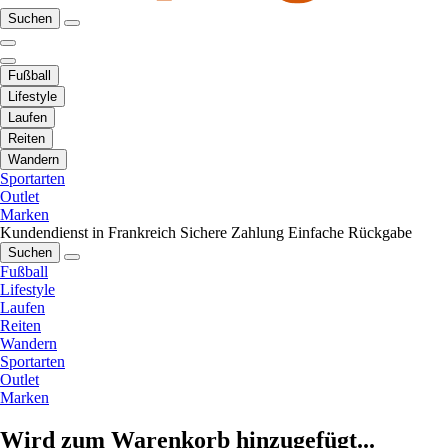
Suchen
Fußball
Lifestyle
Laufen
Reiten
Wandern
Sportarten
Outlet
Marken
Kundendienst in Frankreich
Sichere Zahlung
Einfache Rückgabe
Suchen
Fußball
Lifestyle
Laufen
Reiten
Wandern
Sportarten
Outlet
Marken
Wird zum Warenkorb hinzugefügt...