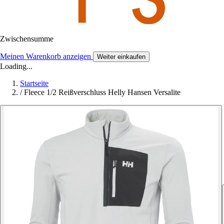
Zwischensumme
Meinen Warenkorb anzeigen
Weiter einkaufen
Loading...
Startseite
/
Fleece 1/2 Reißverschluss Helly Hansen Versalite