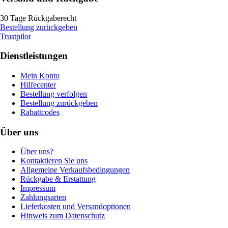
30 Tage Rückgaberecht
Bestellung zurückgeben
Trustpilot
Dienstleistungen
Mein Konto
Hilfecenter
Bestellung verfolgen
Bestellung zurückgeben
Rabattcodes
Über uns
Über uns?
Kontaktieren Sie uns
Allgemeine Verkaufsbedingungen
Rückgabe & Erstattung
Impressum
Zahlungsarten
Lieferkosten und Versandoptionen
Hinweis zum Datenschutz