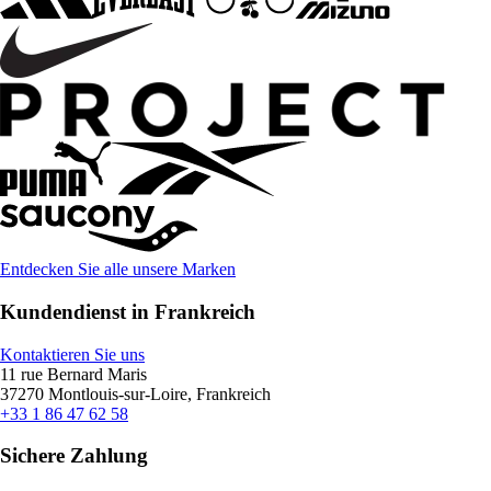
Entdecken Sie alle unsere Marken
Kundendienst in Frankreich
Kontaktieren Sie uns
11 rue Bernard Maris
37270 Montlouis-sur-Loire, Frankreich
+33 1 86 47 62 58
Sichere Zahlung