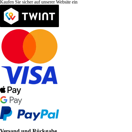
Kaufen Sie sicher auf unserer Website ein
Versand und Rückgabe