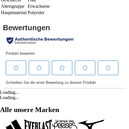
Altersgruppe
Erwachsene
Hauptmaterial
Polyester
Loading...
Loading...
Alle unsere Marken