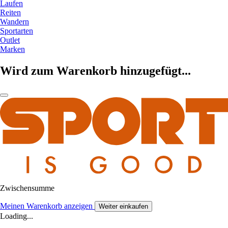
Laufen
Reiten
Wandern
Sportarten
Outlet
Marken
Wird zum Warenkorb hinzugefügt...
Zwischensumme
Meinen Warenkorb anzeigen
Weiter einkaufen
Loading...