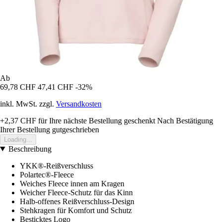
Ab
69,78 CHF
47,41 CHF
-32%
inkl. MwSt. zzgl.
Versandkosten
+2,37 CHF
für Ihre nächste Bestellung geschenkt
Nach Bestätigung
Ihrer Bestellung gutgeschrieben
Loading...
Beschreibung
YKK®-Reißverschluss
Polartec®-Fleece
Weiches Fleece innen am Kragen
Weicher Fleece-Schutz für das Kinn
Halb-offenes Reißverschluss-Design
Stehkragen für Komfort und Schutz
Besticktes Logo