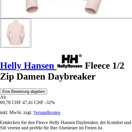
Helly Hansen
Fleece 1/2
Zip Damen Daybreaker
Eine Bewertung abgeben
Ab
69,78 CHF
47,41 CHF
-32%
inkl. MwSt. zzgl.
Versandkosten
Entdecken Sie den Fleece Helly Hansen Daybreaker, der Komfort und
Stil vereint und perfekt für Ihre Abenteuer im Freien ist.