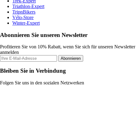
Trek-Expert
Triathlon-Expert
TripnBikers
Vélo-Store
Winter-Expert
Abonnieren Sie unseren Newsletter
Profitieren Sie von 10% Rabatt, wenn Sie sich für unseren Newsletter
anmelden
Abonnieren
Bleiben Sie in Verbindung
Folgen Sie uns in den sozialen Netzwerken