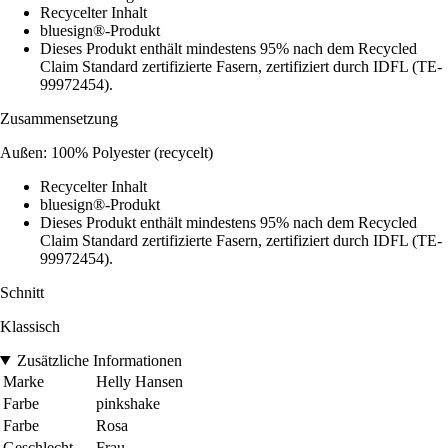
Recycelter Inhalt
bluesign®-Produkt
Dieses Produkt enthält mindestens 95% nach dem Recycled
Claim Standard zertifizierte Fasern, zertifiziert durch IDFL (TE-
99972454).
Zusammensetzung
Außen: 100% Polyester (recycelt)
Recycelter Inhalt
bluesign®-Produkt
Dieses Produkt enthält mindestens 95% nach dem Recycled
Claim Standard zertifizierte Fasern, zertifiziert durch IDFL (TE-
99972454).
Schnitt
Klassisch
Zusätzliche Informationen
Marke
Helly Hansen
Farbe
pinkshake
Farbe
Rosa
Geschlecht
Frau