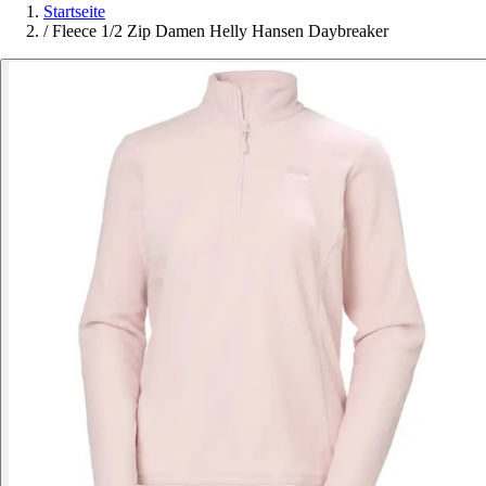
Startseite
/
Fleece 1/2 Zip Damen Helly Hansen Daybreaker