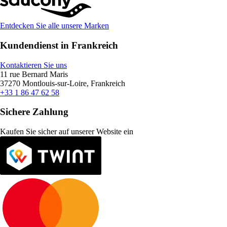
Entdecken Sie alle unsere Marken
Kundendienst in Frankreich
Kontaktieren Sie uns
11 rue Bernard Maris
37270 Montlouis-sur-Loire, Frankreich
+33 1 86 47 62 58
Sichere Zahlung
Kaufen Sie sicher auf unserer Website ein