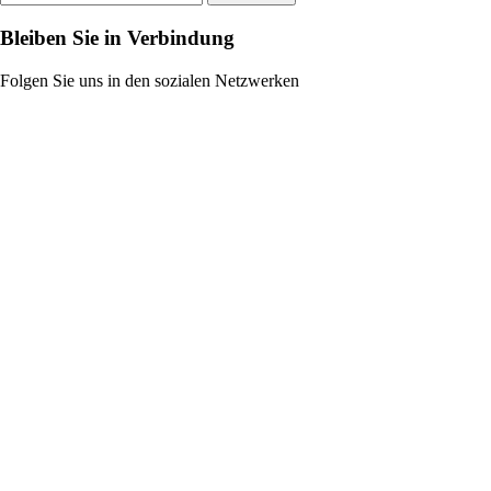
Bleiben Sie in Verbindung
Folgen Sie uns in den sozialen Netzwerken