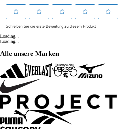
Loading...
Loading...
Alle unsere Marken