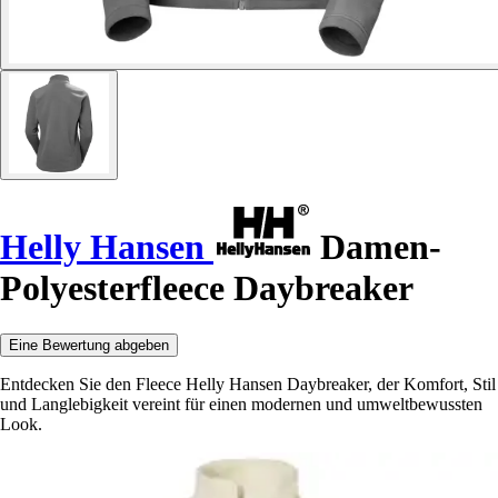
Helly Hansen
Damen-
Polyesterfleece Daybreaker
Eine Bewertung abgeben
Entdecken Sie den Fleece Helly Hansen Daybreaker, der Komfort, Stil
und Langlebigkeit vereint für einen modernen und umweltbewussten
Look.