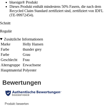
bluesign® Produkt
Dieses Produkt enthält mindestens 50% Fasern, die nach dem
Recycled Claim Standard zertifiziert sind, zertifiziert von IDFL
(TE-99972454).
Schnitt
Regulär
Zusätzliche Informationen
Marke
Helly Hansen
Farbe
thunder grey
Farbe
Grau
Geschlecht
Frau
Altersgruppe
Erwachsene
Hauptmaterial
Polyester