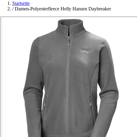
Startseite
/
Damen-Polyesterfleece Helly Hansen Daybreaker