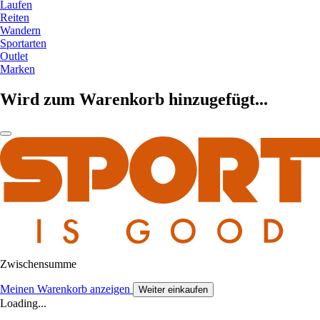
Laufen
Reiten
Wandern
Sportarten
Outlet
Marken
Wird zum Warenkorb hinzugefügt...
Zwischensumme
Meinen Warenkorb anzeigen
Weiter einkaufen
Loading...