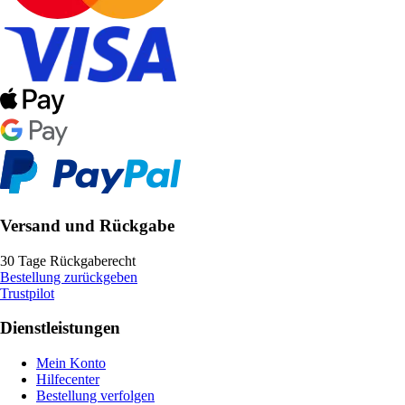
Versand und Rückgabe
30 Tage Rückgaberecht
Bestellung zurückgeben
Trustpilot
Dienstleistungen
Mein Konto
Hilfecenter
Bestellung verfolgen