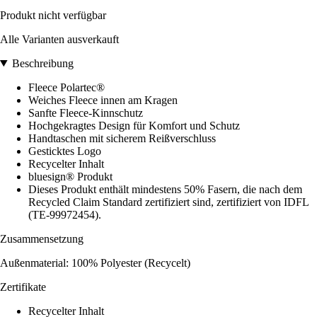
Produkt nicht verfügbar
Alle Varianten ausverkauft
Beschreibung
Fleece Polartec®
Weiches Fleece innen am Kragen
Sanfte Fleece-Kinnschutz
Hochgekragtes Design für Komfort und Schutz
Handtaschen mit sicherem Reißverschluss
Gesticktes Logo
Recycelter Inhalt
bluesign® Produkt
Dieses Produkt enthält mindestens 50% Fasern, die nach dem
Recycled Claim Standard zertifiziert sind, zertifiziert von IDFL
(TE-99972454).
Zusammensetzung
Außenmaterial: 100% Polyester (Recycelt)
Zertifikate
Recycelter Inhalt