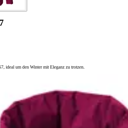
7
, ideal um den Winter mit Eleganz zu trotzen.