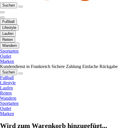
Suchen
Fußball
Lifestyle
Laufen
Reiten
Wandern
Sportarten
Outlet
Marken
Kundendienst in Frankreich
Sichere Zahlung
Einfache Rückgabe
Suchen
Fußball
Lifestyle
Laufen
Reiten
Wandern
Sportarten
Outlet
Marken
Wird zum Warenkorb hinzugefügt...