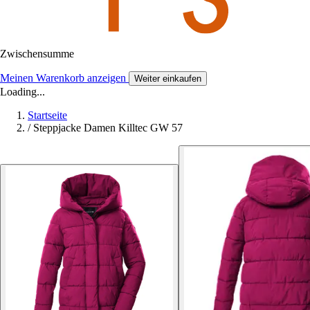
Zwischensumme
Meinen Warenkorb anzeigen
Weiter einkaufen
Loading...
Startseite
/
Steppjacke Damen Killtec GW 57