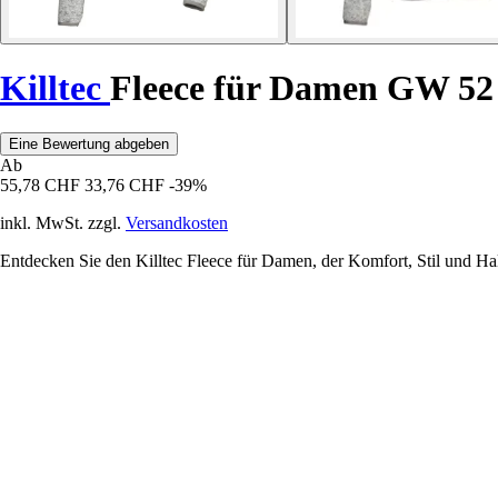
Killtec
Fleece für Damen GW 52
Eine Bewertung abgeben
Ab
55,78 CHF
33,76 CHF
-39%
inkl. MwSt. zzgl.
Versandkosten
Entdecken Sie den Killtec Fleece für Damen, der Komfort, Stil und Halt