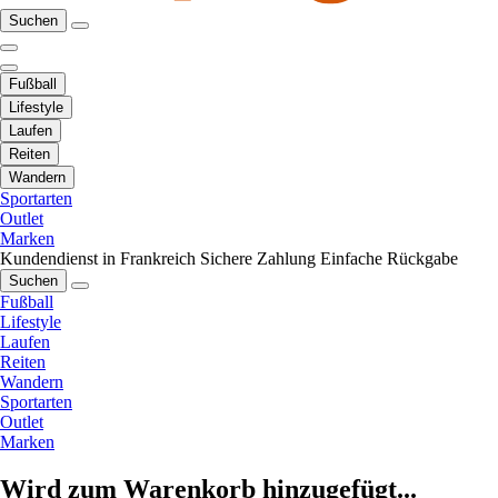
Suchen
Fußball
Lifestyle
Laufen
Reiten
Wandern
Sportarten
Outlet
Marken
Kundendienst in Frankreich
Sichere Zahlung
Einfache Rückgabe
Suchen
Fußball
Lifestyle
Laufen
Reiten
Wandern
Sportarten
Outlet
Marken
Wird zum Warenkorb hinzugefügt...