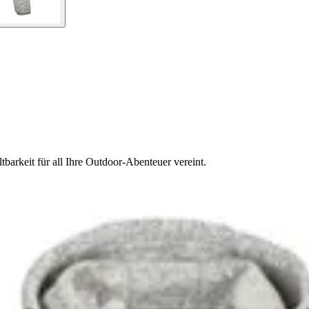
barkeit für all Ihre Outdoor-Abenteuer vereint.