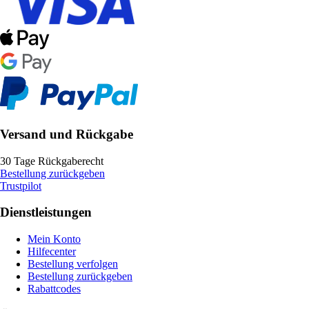
Versand und Rückgabe
30 Tage Rückgaberecht
Bestellung zurückgeben
Trustpilot
Dienstleistungen
Mein Konto
Hilfecenter
Bestellung verfolgen
Bestellung zurückgeben
Rabattcodes