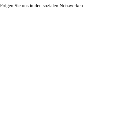
Folgen Sie uns in den sozialen Netzwerken