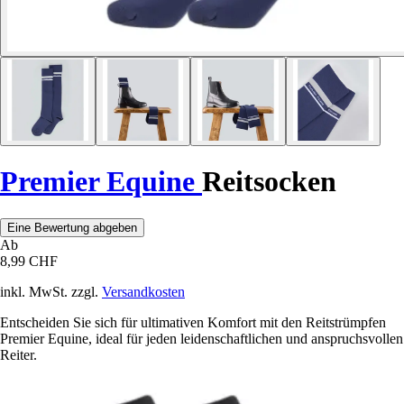
Premier Equine
Reitsocken
Eine Bewertung abgeben
Ab
8,99 CHF
inkl. MwSt. zzgl.
Versandkosten
Entscheiden Sie sich für ultimativen Komfort mit den Reitstrümpfen
Premier Equine, ideal für jeden leidenschaftlichen und anspruchsvollen
Reiter.