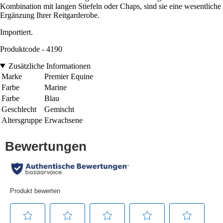
Kombination mit langen Stiefeln oder Chaps, sind sie eine wesentliche
Ergänzung Ihrer Reitgarderobe.
Importiert.
Produktcode - 4190
Zusätzliche Informationen
Marke
Premier Equine
Farbe
Marine
Farbe
Blau
Geschlecht
Gemischt
Altersgruppe
Erwachsene