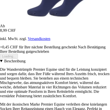
Ab
8,99 CHF
inkl. MwSt. zzgl.
Versandkosten
+0,45 CHF
für Ihre nächste Bestellung geschenkt
Nach Bestätigung
Ihrer Bestellung gutgeschrieben
Loading...
Beschreibung
Die Wanderstrümpfe Premier Equine sind für die Leistung konzipiert
und sorgen dafür, dass Ihre Füße während Ihres Ausritts frisch, trocken
und bequem bleiben. Sie bestehen aus einem technischen
Mischgewebe, das atmungsaktiven Komfort bietet, während das
weiche, dehnbare Material in vier Richtungen das Volumen reduziert
und eine optimale Passform in Ihren Reitstiefeln ermöglicht. Die
verstärkte Polsterung bietet zusätzlichen Komfort.
Mit der ikonischen Marke Premier Equine verleihen diese knielangen
Socken Ihrer Reitausrüstung einen Hauch von Eleganz. Perfekt in