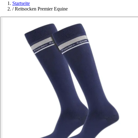
Startseite
/
Reitsocken Premier Equine