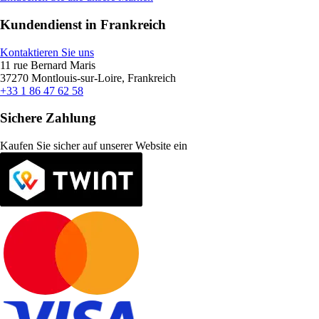
Kundendienst in Frankreich
Kontaktieren Sie uns
11 rue Bernard Maris
37270 Montlouis-sur-Loire, Frankreich
+33 1 86 47 62 58
Sichere Zahlung
Kaufen Sie sicher auf unserer Website ein