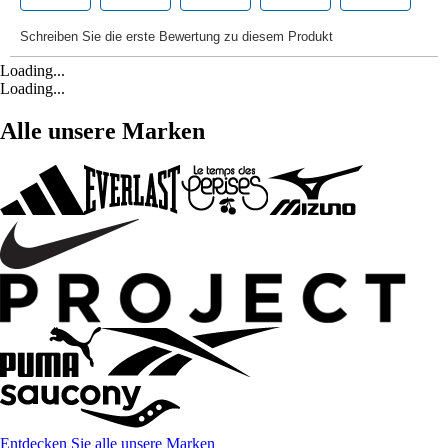
Loading...
Loading...
Alle unsere Marken
Entdecken Sie alle unsere Marken