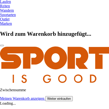
Laufen
Reiten
Wandern
Sportarten
Outlet
Marken
Wird zum Warenkorb hinzugefügt...
Zwischensumme
Meinen Warenkorb anzeigen
Weiter einkaufen
Loading...