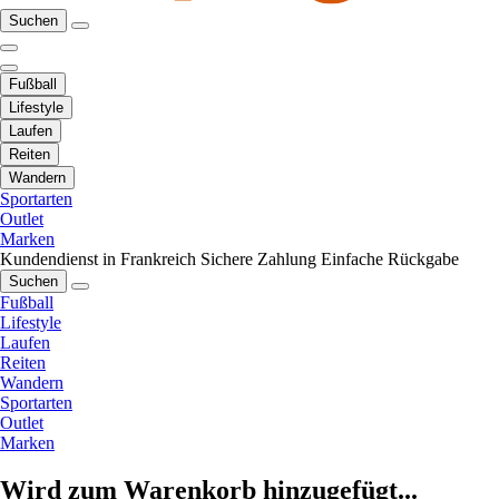
Suchen
Fußball
Lifestyle
Laufen
Reiten
Wandern
Sportarten
Outlet
Marken
Kundendienst in Frankreich
Sichere Zahlung
Einfache Rückgabe
Suchen
Fußball
Lifestyle
Laufen
Reiten
Wandern
Sportarten
Outlet
Marken
Wird zum Warenkorb hinzugefügt...