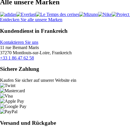
Alle unsere Marken
Entdecken Sie alle unsere Marken
Kundendienst in Frankreich
Kontaktieren Sie uns
11 rue Bernard Maris
37270 Montlouis-sur-Loire, Frankreich
+33 1 86 47 62 58
Sichere Zahlung
Kaufen Sie sicher auf unserer Website ein
Versand und Rückgabe