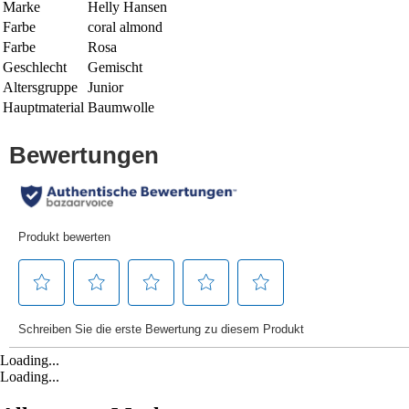
Marke
Helly Hansen
Farbe
coral almond
Farbe
Rosa
Geschlecht
Gemischt
Altersgruppe
Junior
Hauptmaterial
Baumwolle
Loading...
Loading...