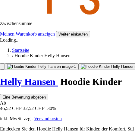
Zwischensumme
Meinen Warenkorb anzeigen
Weiter einkaufen
Loading...
Startseite
/
Hoodie Kinder Helly Hansen
Helly Hansen
Hoodie Kinder
Eine Bewertung abgeben
Ab
46,52 CHF
32,52 CHF
-30%
inkl. MwSt. zzgl.
Versandkosten
Entdecken Sie den Hoodie Helly Hansen für Kinder, der Komfort, Stil u