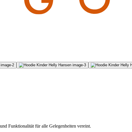
nd Funktionalität für alle Gelegenheiten vereint.