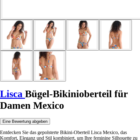
Lisca
Bügel-Bikinioberteil für
Damen Mexico
Eine Bewertung abgeben
Entdecken Sie das gepolsterte Bikini-Oberteil Lisca Mexico, das
Komfort, Eleganz und Stil kombiniert, um Ihre feminine Silhouette zu