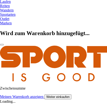
Laufen
Reiten
Wandern
Sportarten
Outlet
Marken
Wird zum Warenkorb hinzugefügt...
Zwischensumme
Meinen Warenkorb anzeigen
Weiter einkaufen
Loading...