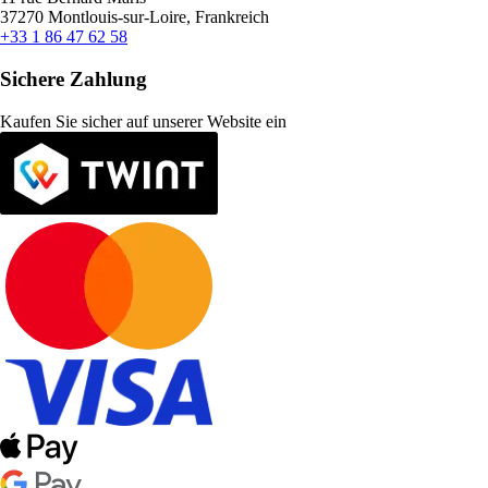
37270 Montlouis-sur-Loire, Frankreich
+33 1 86 47 62 58
Sichere Zahlung
Kaufen Sie sicher auf unserer Website ein