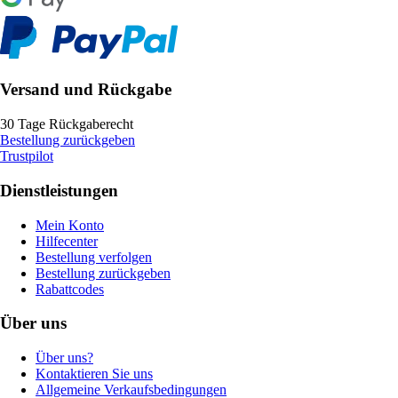
Versand und Rückgabe
30 Tage Rückgaberecht
Bestellung zurückgeben
Trustpilot
Dienstleistungen
Mein Konto
Hilfecenter
Bestellung verfolgen
Bestellung zurückgeben
Rabattcodes
Über uns
Über uns?
Kontaktieren Sie uns
Allgemeine Verkaufsbedingungen