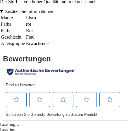
Der Stoff ist von hoher Qualität und trocknet schnell.
Zusätzliche Informationen
Marke
Lisca
Farbe
rot
Farbe
Rot
Geschlecht
Frau
Altersgruppe
Erwachsene
Loading...
Loading...