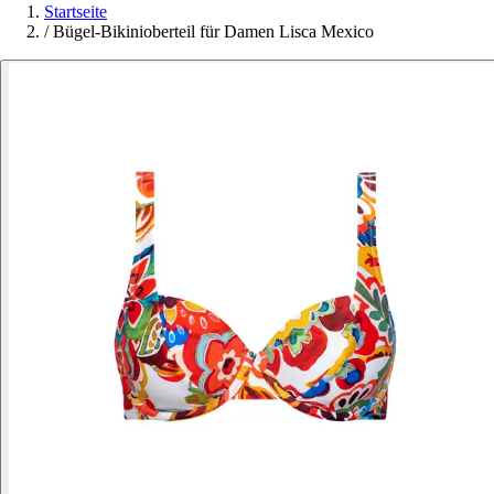
Startseite
/
Bügel-Bikinioberteil für Damen Lisca Mexico