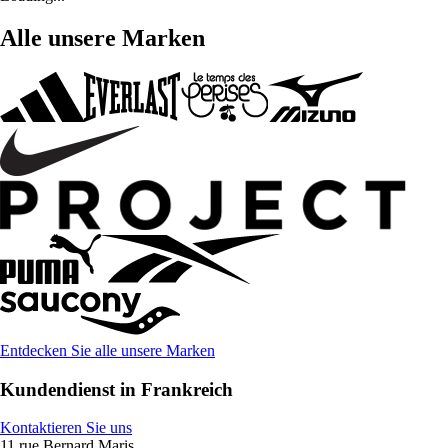
Alle unsere Marken
Entdecken Sie alle unsere Marken
Kundendienst in Frankreich
Kontaktieren Sie uns
11 rue Bernard Maris