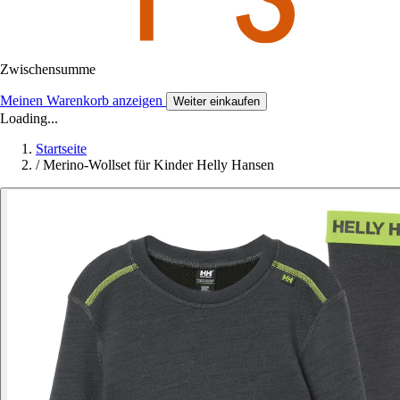
Zwischensumme
Meinen Warenkorb anzeigen
Weiter einkaufen
Loading...
Startseite
/
Merino-Wollset für Kinder Helly Hansen