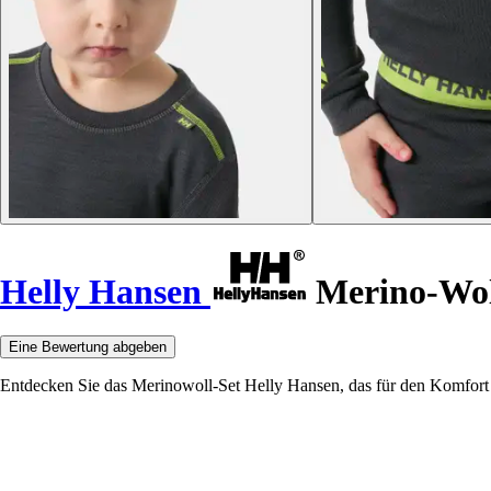
Helly Hansen
Merino-Woll
Eine Bewertung abgeben
Entdecken Sie das Merinowoll-Set Helly Hansen, das für den Komfort un