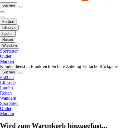
Suchen
Fußball
Lifestyle
Laufen
Reiten
Wandern
Sportarten
Outlet
Marken
Kundendienst in Frankreich
Sichere Zahlung
Einfache Rückgabe
Suchen
Fußball
Lifestyle
Laufen
Reiten
Wandern
Sportarten
Outlet
Marken
Wird zum Warenkorb hinzugefügt...