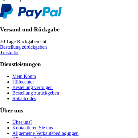
Versand und Rückgabe
30 Tage Rückgaberecht
Bestellung zurückgeben
Trustpilot
Dienstleistungen
Mein Konto
Hilfecenter
Bestellung verfolgen
Bestellung zurückgeben
Rabattcodes
Über uns
Über uns?
Kontaktieren Sie uns
Allgemeine Verkaufsbedingungen