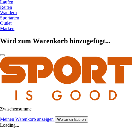
Laufen
Reiten
Wandern
Sportarten
Outlet
Marken
Wird zum Warenkorb hinzugefügt...
Zwischensumme
Meinen Warenkorb anzeigen
Weiter einkaufen
Loading...