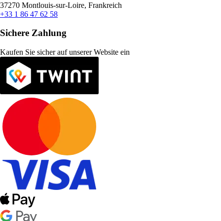
37270 Montlouis-sur-Loire, Frankreich
+33 1 86 47 62 58
Sichere Zahlung
Kaufen Sie sicher auf unserer Website ein