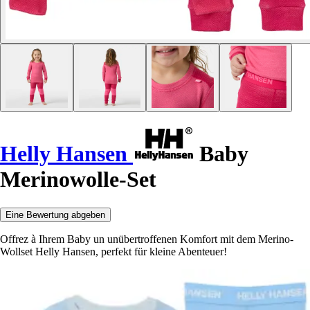
Helly Hansen
Baby
Merinowolle-Set
Eine Bewertung abgeben
Offrez à Ihrem Baby un unübertroffenen Komfort mit dem Merino-
Wollset Helly Hansen, perfekt für kleine Abenteuer!