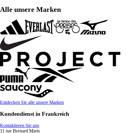
Alle unsere Marken
Entdecken Sie alle unsere Marken
Kundendienst in Frankreich
Kontaktieren Sie uns
11 rue Bernard Maris