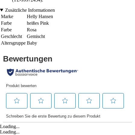
Zusätzliche Informationen
Marke
Helly Hansen
Farbe
heißes Pink
Farbe
Rosa
Geschlecht
Gemischt
Altersgruppe
Baby
Loading...
Loading...