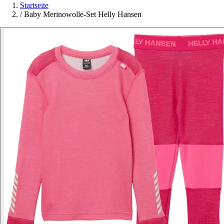
Startseite
/
Baby Merinowolle-Set Helly Hansen