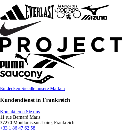
Entdecken Sie alle unsere Marken
Kundendienst in Frankreich
Kontaktieren Sie uns
11 rue Bernard Maris
37270 Montlouis-sur-Loire, Frankreich
+33 1 86 47 62 58