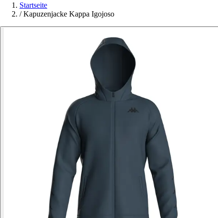
Startseite
/
Kapuzenjacke Kappa Igojoso