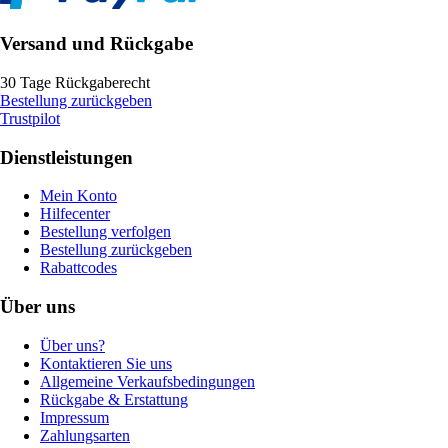
Versand und Rückgabe
30 Tage Rückgaberecht
Bestellung zurückgeben
Trustpilot
Dienstleistungen
Mein Konto
Hilfecenter
Bestellung verfolgen
Bestellung zurückgeben
Rabattcodes
Über uns
Über uns?
Kontaktieren Sie uns
Allgemeine Verkaufsbedingungen
Rückgabe & Erstattung
Impressum
Zahlungsarten