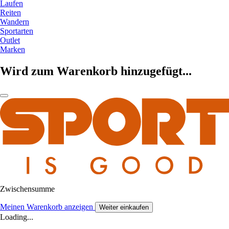
Laufen
Reiten
Wandern
Sportarten
Outlet
Marken
Wird zum Warenkorb hinzugefügt...
Zwischensumme
Meinen Warenkorb anzeigen
Weiter einkaufen
Loading...