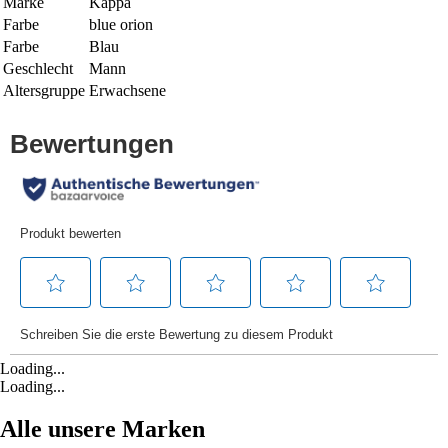
Marke
Kappa
Farbe
blue orion
Farbe
Blau
Geschlecht
Mann
Altersgruppe
Erwachsene
Loading...
Loading...
Alle unsere Marken