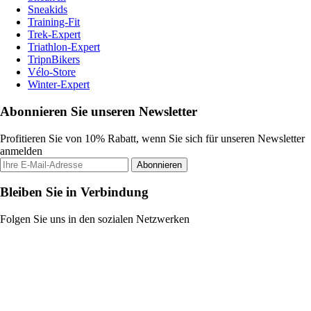
Sneakids
Training-Fit
Trek-Expert
Triathlon-Expert
TripnBikers
Vélo-Store
Winter-Expert
Abonnieren Sie unseren Newsletter
Profitieren Sie von 10% Rabatt, wenn Sie sich für unseren Newsletter
anmelden
Abonnieren
Bleiben Sie in Verbindung
Folgen Sie uns in den sozialen Netzwerken