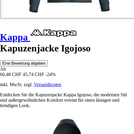
Kappa
Kapuzenjacke Igojoso
Eine Bewertung abgeben
Ab
60,48 CHF
45,74 CHF
-24%
inkl. MwSt. zzgl.
Versandkosten
Entdecken Sie die Kapuzenjacke Kappa Igojoso, die modernen Stil
und außergewöhnlichen Komfort vereint für einen lässigen und
trendigen Look.