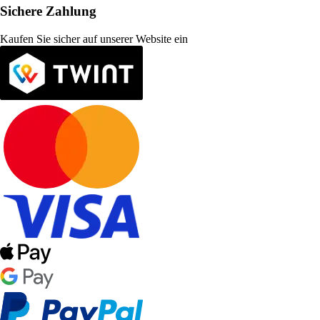
Sichere Zahlung
Kaufen Sie sicher auf unserer Website ein