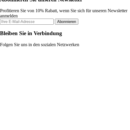
Profitieren Sie von 10% Rabatt, wenn Sie sich für unseren Newsletter
anmelden
Abonnieren
Bleiben Sie in Verbindung
Folgen Sie uns in den sozialen Netzwerken