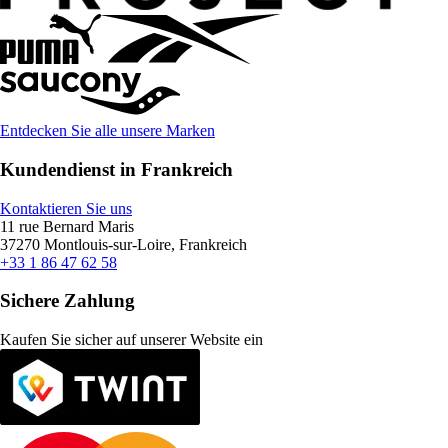
Entdecken Sie alle unsere Marken
Kundendienst in Frankreich
Kontaktieren Sie uns
11 rue Bernard Maris
37270 Montlouis-sur-Loire, Frankreich
+33 1 86 47 62 58
Sichere Zahlung
Kaufen Sie sicher auf unserer Website ein