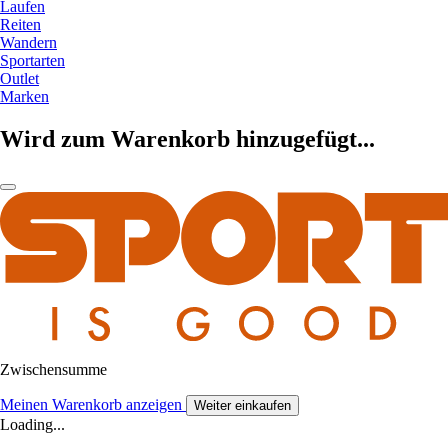
Laufen
Reiten
Wandern
Sportarten
Outlet
Marken
Wird zum Warenkorb hinzugefügt...
Zwischensumme
Meinen Warenkorb anzeigen
Weiter einkaufen
Loading...