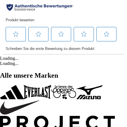
Loading...
Loading...
Alle unsere Marken