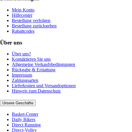
Mein Konto
Hilfecenter
Bestellung verfolgen
Bestellung zurückgeben
Rabattcodes
Über uns
Über uns?
Kontaktieren Sie uns
Allgemeine Verkaufsbedingungen
Rückgabe & Erstattung
Impressum
Zahlungsarten
Lieferkosten und Versandoptionen
Hinweis zum Datenschutz
Unsere Geschäfte
Basket-Center
Daily Bikers
Direct Running
Direct-Volley