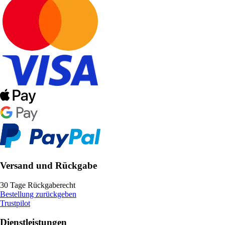
Versand und Rückgabe
30 Tage Rückgaberecht
Bestellung zurückgeben
Trustpilot
Dienstleistungen