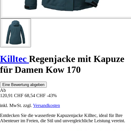
Killtec
Regenjacke mit Kapuze
für Damen Kow 170
Eine Bewertung abgeben
Ab
120,91 CHF
68,54 CHF
-43%
inkl. MwSt. zzgl.
Versandkosten
Entdecken Sie die wasserfeste Kapuzenjacke Killtec, ideal für Ihre
Abenteuer im Freien, die Stil und unvergleichliche Leistung vereint.