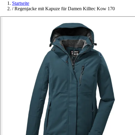
Startseite
/
Regenjacke mit Kapuze für Damen Killtec Kow 170