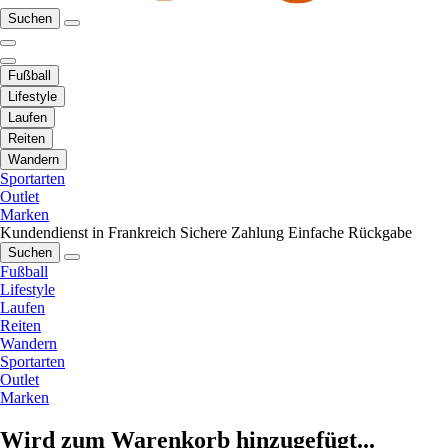
Suchen
Fußball
Lifestyle
Laufen
Reiten
Wandern
Sportarten
Outlet
Marken
Kundendienst in Frankreich
Sichere Zahlung
Einfache Rückgabe
Suchen
Fußball
Lifestyle
Laufen
Reiten
Wandern
Sportarten
Outlet
Marken
Wird zum Warenkorb hinzugefügt...