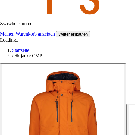
Zwischensumme
Meinen Warenkorb anzeigen
Weiter einkaufen
Loading...
Startseite
/
Skijacke CMP