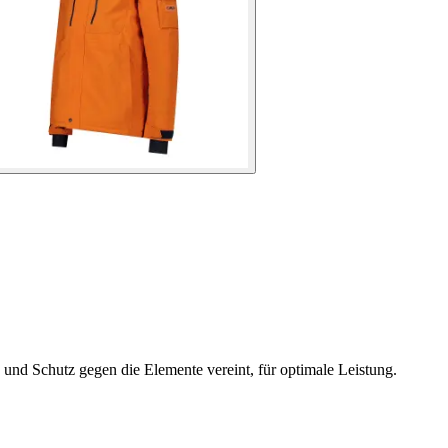
 und Schutz gegen die Elemente vereint, für optimale Leistung.