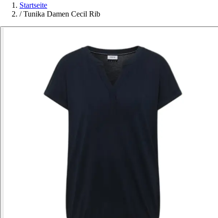
Startseite
/
Tunika Damen Cecil Rib