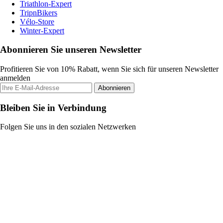
Triathlon-Expert
TripnBikers
Vélo-Store
Winter-Expert
Abonnieren Sie unseren Newsletter
Profitieren Sie von 10% Rabatt, wenn Sie sich für unseren Newsletter
anmelden
Abonnieren
Bleiben Sie in Verbindung
Folgen Sie uns in den sozialen Netzwerken