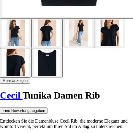
Mehr anzeigen
Cecil
Tunika Damen Rib
Eine Bewertung abgeben
Entdecken Sie die Damenbluse Cecil Rib, die moderne Eleganz und
Komfort vereint, perfekt um Ihren Stil im Alltag zu unterstreichen.