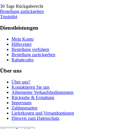
30 Tage Rückgaberecht
Bestellung zurückgeben
Trustpilot
Dienstleistungen
Mein Konto
Hilfecenter
Bestellung verfolgen
Bestellung zurückgeben
Rabattcodes
Über uns
Über uns?
Kontaktieren Sie uns
Allgemeine Verkaufsbedingungen
Rückgabe & Erstattung
Impressum
Zahlungsarten
Lieferkosten und Versandoptionen
Hinweis zum Datenschutz