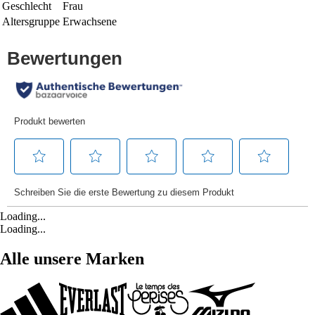
Geschlecht
Frau
Altersgruppe
Erwachsene
Loading...
Loading...
Alle unsere Marken