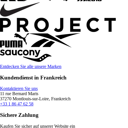
Entdecken Sie alle unsere Marken
Kundendienst in Frankreich
Kontaktieren Sie uns
11 rue Bernard Maris
37270 Montlouis-sur-Loire, Frankreich
+33 1 86 47 62 58
Sichere Zahlung
Kaufen Sie sicher auf unserer Website ein