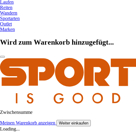
Laufen
Reiten
Wandern
Sportarten
Outlet
Marken
Wird zum Warenkorb hinzugefügt...
Zwischensumme
Meinen Warenkorb anzeigen
Weiter einkaufen
Loading...