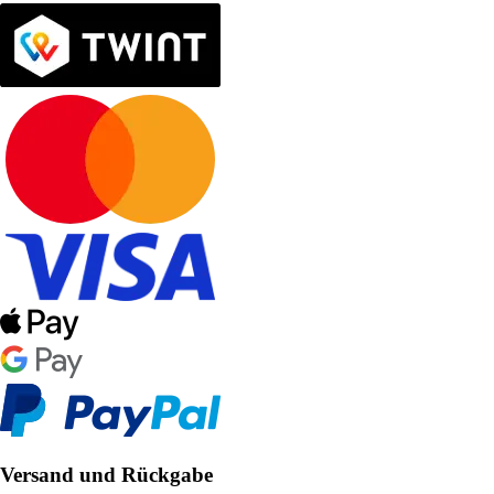
Versand und Rückgabe