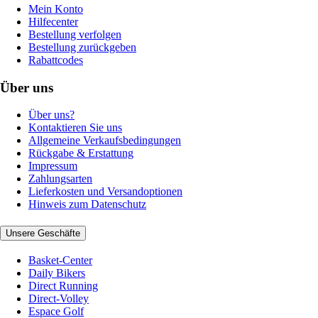
Mein Konto
Hilfecenter
Bestellung verfolgen
Bestellung zurückgeben
Rabattcodes
Über uns
Über uns?
Kontaktieren Sie uns
Allgemeine Verkaufsbedingungen
Rückgabe & Erstattung
Impressum
Zahlungsarten
Lieferkosten und Versandoptionen
Hinweis zum Datenschutz
Unsere Geschäfte
Basket-Center
Daily Bikers
Direct Running
Direct-Volley
Espace Golf