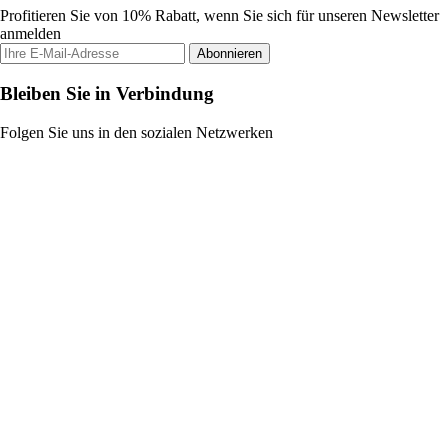
Profitieren Sie von 10% Rabatt, wenn Sie sich für unseren Newsletter
anmelden
Abonnieren
Bleiben Sie in Verbindung
Folgen Sie uns in den sozialen Netzwerken