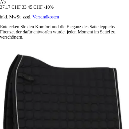
Ab
37,17 CHF
33,45 CHF
-10%
inkl. MwSt. zzgl.
Versandkosten
Entdecken Sie den Komfort und die Eleganz des Sattelteppichs
Firenze, der dafür entworfen wurde, jeden Moment im Sattel zu
verschönern.