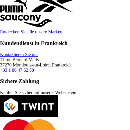
Entdecken Sie alle unsere Marken
Kundendienst in Frankreich
Kontaktieren Sie uns
11 rue Bernard Maris
37270 Montlouis-sur-Loire, Frankreich
+33 1 86 47 62 58
Sichere Zahlung
Kaufen Sie sicher auf unserer Website ein