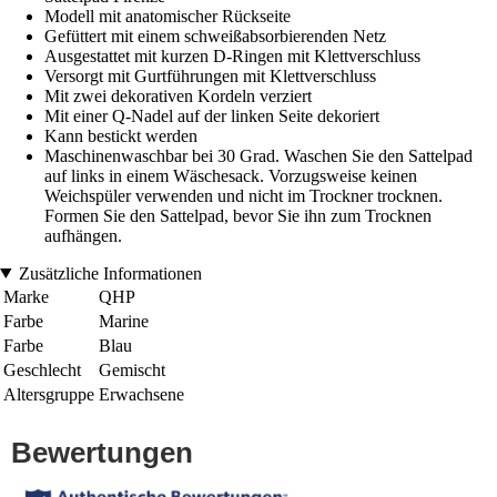
Modell mit anatomischer Rückseite
Gefüttert mit einem schweißabsorbierenden Netz
Ausgestattet mit kurzen D-Ringen mit Klettverschluss
Versorgt mit Gurtführungen mit Klettverschluss
Mit zwei dekorativen Kordeln verziert
Mit einer Q-Nadel auf der linken Seite dekoriert
Kann bestickt werden
Maschinenwaschbar bei 30 Grad. Waschen Sie den Sattelpad
auf links in einem Wäschesack. Vorzugsweise keinen
Weichspüler verwenden und nicht im Trockner trocknen.
Formen Sie den Sattelpad, bevor Sie ihn zum Trocknen
aufhängen.
Zusätzliche Informationen
Marke
QHP
Farbe
Marine
Farbe
Blau
Geschlecht
Gemischt
Altersgruppe
Erwachsene