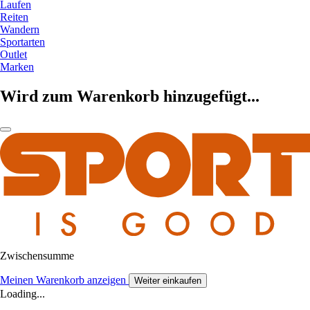
Laufen
Reiten
Wandern
Sportarten
Outlet
Marken
Wird zum Warenkorb hinzugefügt...
Zwischensumme
Meinen Warenkorb anzeigen
Weiter einkaufen
Loading...