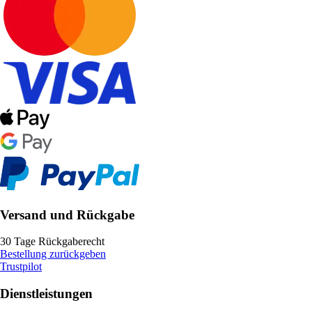
Versand und Rückgabe
30 Tage Rückgaberecht
Bestellung zurückgeben
Trustpilot
Dienstleistungen