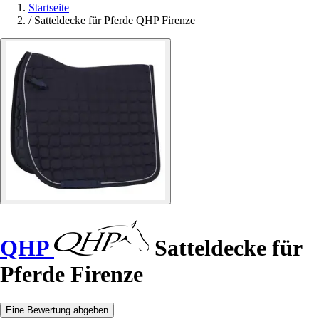
Startseite
/
Satteldecke für Pferde QHP Firenze
QHP
Satteldecke für
Pferde Firenze
Eine Bewertung abgeben