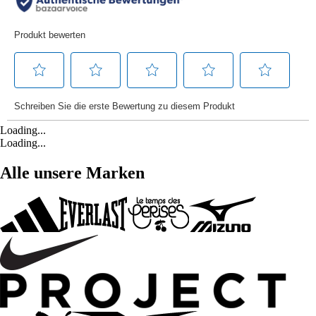
Loading...
Loading...
Alle unsere Marken