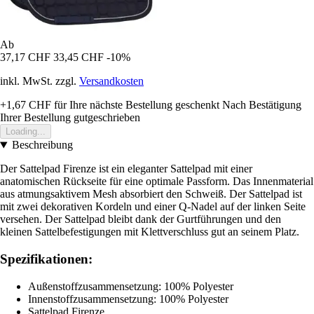
Ab
37,17 CHF
33,45 CHF
-10%
inkl. MwSt. zzgl.
Versandkosten
+1,67 CHF
für Ihre nächste Bestellung geschenkt
Nach Bestätigung
Ihrer Bestellung gutgeschrieben
Loading...
Beschreibung
Der Sattelpad Firenze ist ein eleganter Sattelpad mit einer
anatomischen Rückseite für eine optimale Passform. Das Innenmaterial
aus atmungsaktivem Mesh absorbiert den Schweiß. Der Sattelpad ist
mit zwei dekorativen Kordeln und einer Q-Nadel auf der linken Seite
versehen. Der Sattelpad bleibt dank der Gurtführungen und den
kleinen Sattelbefestigungen mit Klettverschluss gut an seinem Platz.
Spezifikationen:
Außenstoffzusammensetzung: 100% Polyester
Innenstoffzusammensetzung: 100% Polyester
Sattelpad Firenze