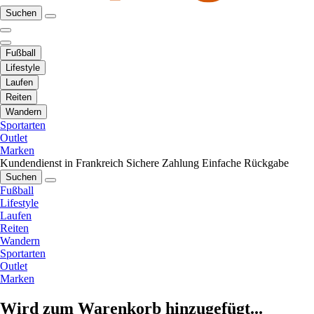
Suchen
Fußball
Lifestyle
Laufen
Reiten
Wandern
Sportarten
Outlet
Marken
Kundendienst in Frankreich
Sichere Zahlung
Einfache Rückgabe
Suchen
Fußball
Lifestyle
Laufen
Reiten
Wandern
Sportarten
Outlet
Marken
Wird zum Warenkorb hinzugefügt...