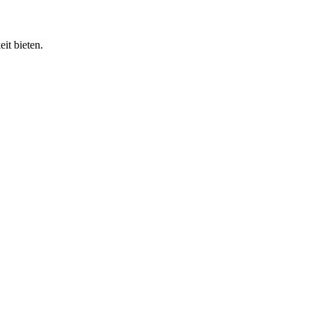
it bieten.