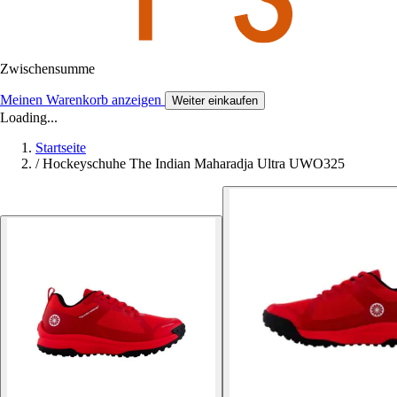
Zwischensumme
Meinen Warenkorb anzeigen
Weiter einkaufen
Loading...
Startseite
/
Hockeyschuhe The Indian Maharadja Ultra UWO325