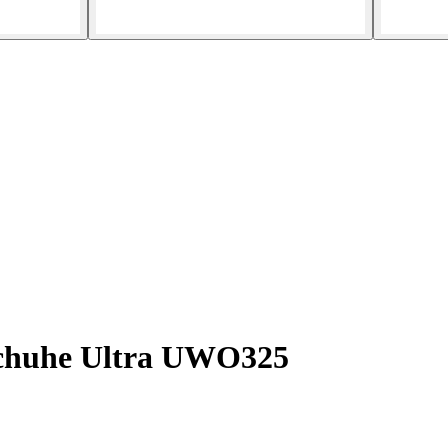
chuhe Ultra UWO325