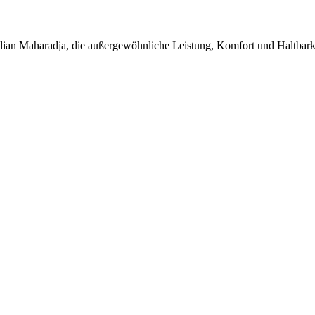
dian Maharadja, die außergewöhnliche Leistung, Komfort und Haltbarke