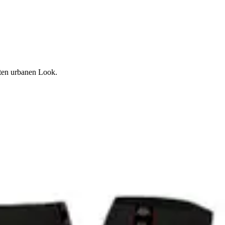
kten urbanen Look.