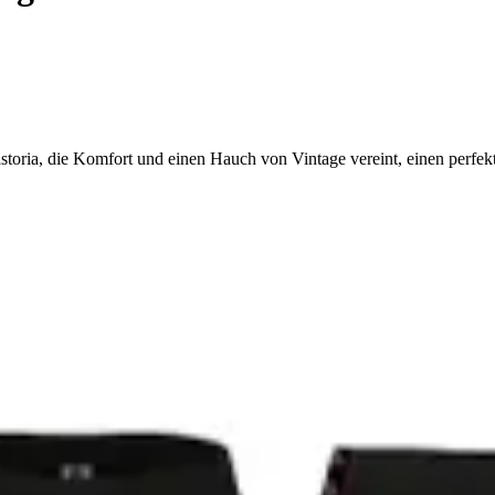
storia, die Komfort und einen Hauch von Vintage vereint, einen perfe