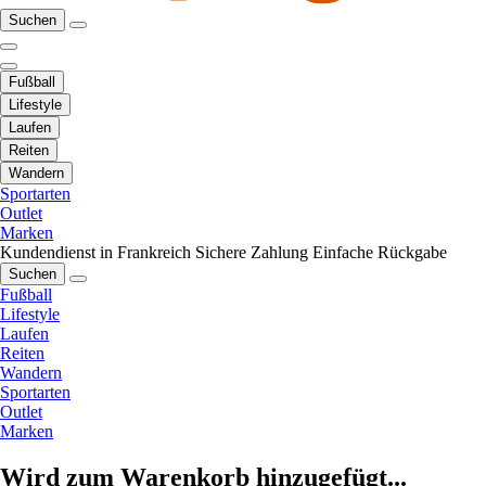
Suchen
Fußball
Lifestyle
Laufen
Reiten
Wandern
Sportarten
Outlet
Marken
Kundendienst in Frankreich
Sichere Zahlung
Einfache Rückgabe
Suchen
Fußball
Lifestyle
Laufen
Reiten
Wandern
Sportarten
Outlet
Marken
Wird zum Warenkorb hinzugefügt...