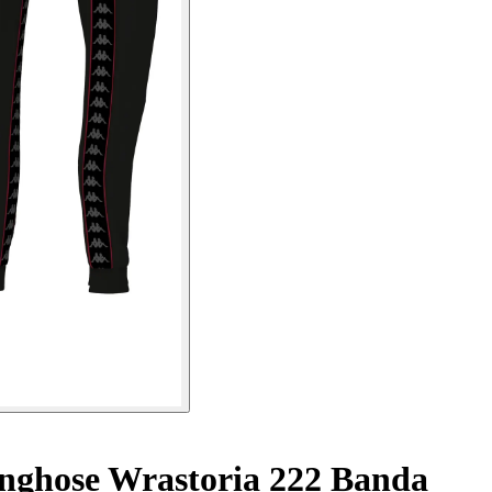
ghose Wrastoria 222 Banda