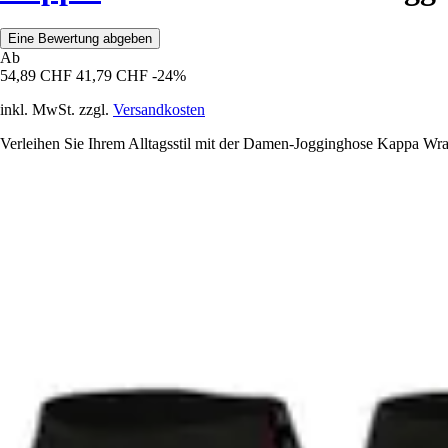
Eine Bewertung abgeben
Ab
54,89 CHF
41,79 CHF
-24%
inkl. MwSt. zzgl.
Versandkosten
Verleihen Sie Ihrem Alltagsstil mit der Damen-Jogginghose Kappa Wra