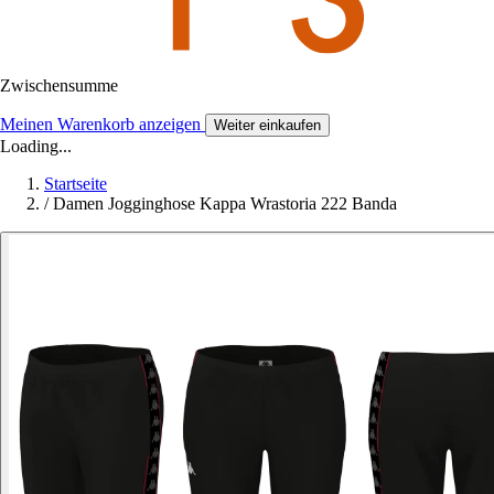
Zwischensumme
Meinen Warenkorb anzeigen
Weiter einkaufen
Loading...
Startseite
/
Damen Jogginghose Kappa Wrastoria 222 Banda