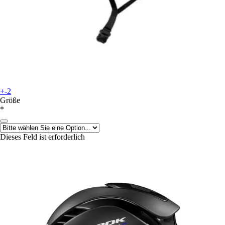
+-2
Größe
*
Dieses Feld ist erforderlich