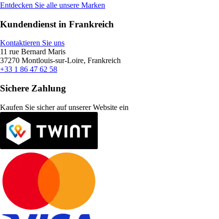
Entdecken Sie alle unsere Marken
Kundendienst in Frankreich
Kontaktieren Sie uns
11 rue Bernard Maris
37270 Montlouis-sur-Loire, Frankreich
+33 1 86 47 62 58
Sichere Zahlung
Kaufen Sie sicher auf unserer Website ein