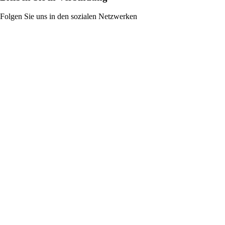
Folgen Sie uns in den sozialen Netzwerken