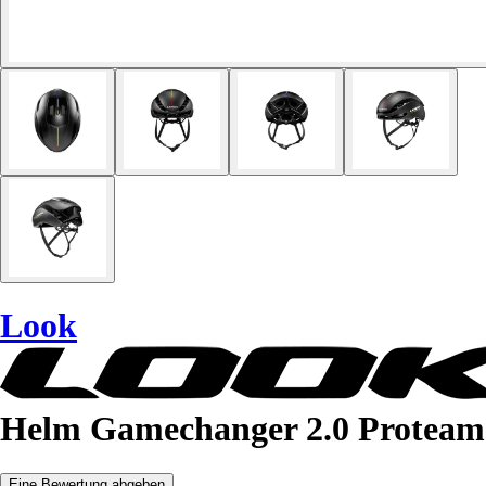
Look
Helm Gamechanger 2.0 Proteam
Eine Bewertung abgeben