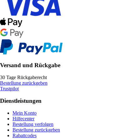
Versand und Rückgabe
30 Tage Rückgaberecht
Bestellung zurückgeben
Trustpilot
Dienstleistungen
Mein Konto
Hilfecenter
Bestellung verfolgen
Bestellung zurückgeben
Rabattcodes