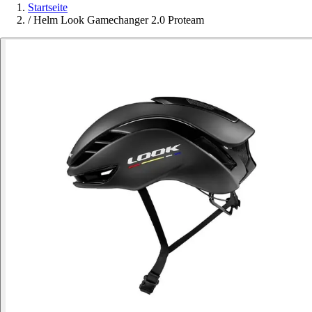
Startseite
/
Helm Look Gamechanger 2.0 Proteam