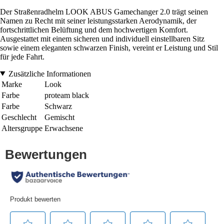
Der Straßenradhelm LOOK ABUS Gamechanger 2.0 trägt seinen
Namen zu Recht mit seiner leistungsstarken Aerodynamik, der
fortschrittlichen Belüftung und dem hochwertigen Komfort.
Ausgestattet mit einem sicheren und individuell einstellbaren Sitz
sowie einem eleganten schwarzen Finish, vereint er Leistung und Stil
für jede Fahrt.
Zusätzliche Informationen
Marke
Look
Farbe
proteam black
Farbe
Schwarz
Geschlecht
Gemischt
Altersgruppe
Erwachsene