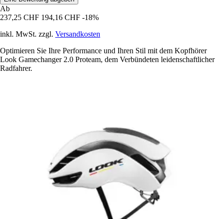
Ab
237,25 CHF
194,16 CHF
-18%
inkl. MwSt. zzgl.
Versandkosten
Optimieren Sie Ihre Performance und Ihren Stil mit dem Kopfhörer
Look Gamechanger 2.0 Proteam, dem Verbündeten leidenschaftlicher
Radfahrer.