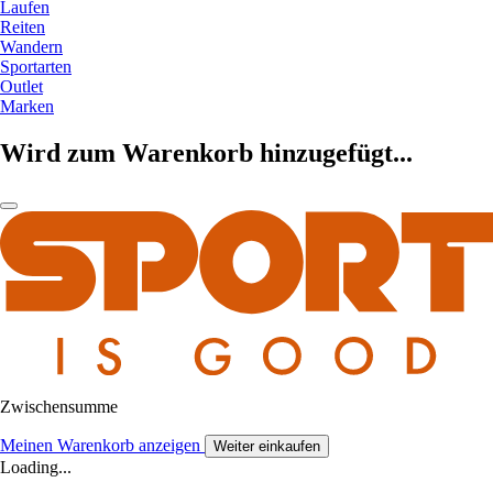
Laufen
Reiten
Wandern
Sportarten
Outlet
Marken
Wird zum Warenkorb hinzugefügt...
Zwischensumme
Meinen Warenkorb anzeigen
Weiter einkaufen
Loading...