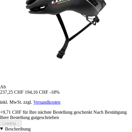
Ab
237,25 CHF
194,16 CHF
-18%
inkl. MwSt. zzgl.
Versandkosten
+9,71 CHF
für Ihre nächste Bestellung geschenkt
Nach Bestätigung
Ihrer Bestellung gutgeschrieben
Loading...
Beschreibung