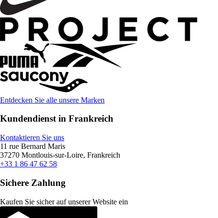
Entdecken Sie alle unsere Marken
Kundendienst in Frankreich
Kontaktieren Sie uns
11 rue Bernard Maris
37270 Montlouis-sur-Loire, Frankreich
+33 1 86 47 62 58
Sichere Zahlung
Kaufen Sie sicher auf unserer Website ein