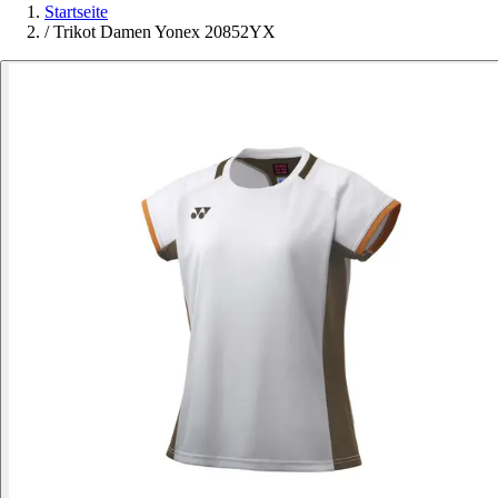
Startseite
/
Trikot Damen Yonex 20852YX