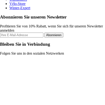
Vélo-Store
Winter-Expert
Abonnieren Sie unseren Newsletter
Profitieren Sie von 10% Rabatt, wenn Sie sich für unseren Newsletter
anmelden
Abonnieren
Bleiben Sie in Verbindung
Folgen Sie uns in den sozialen Netzwerken