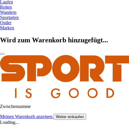
Laufen
Reiten
Wandern
Sportarten
Outlet
Marken
Wird zum Warenkorb hinzugefügt...
Zwischensumme
Meinen Warenkorb anzeigen
Weiter einkaufen
Loading...