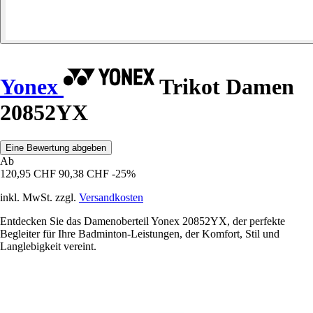
Yonex
Trikot Damen
20852YX
Eine Bewertung abgeben
Ab
120,95 CHF
90,38 CHF
-25%
inkl. MwSt. zzgl.
Versandkosten
Entdecken Sie das Damenoberteil Yonex 20852YX, der perfekte
Begleiter für Ihre Badminton-Leistungen, der Komfort, Stil und
Langlebigkeit vereint.