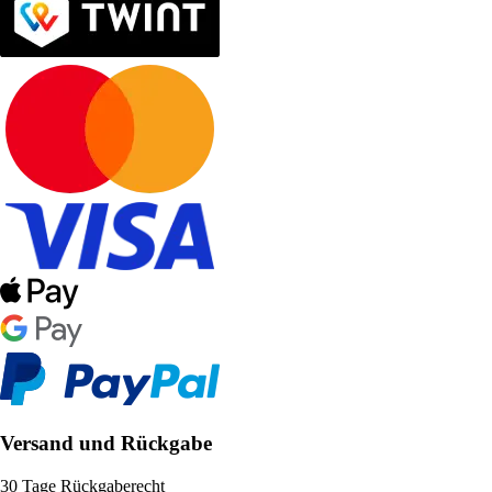
Versand und Rückgabe
30 Tage Rückgaberecht