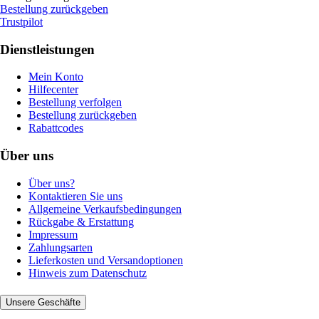
Bestellung zurückgeben
Trustpilot
Dienstleistungen
Mein Konto
Hilfecenter
Bestellung verfolgen
Bestellung zurückgeben
Rabattcodes
Über uns
Über uns?
Kontaktieren Sie uns
Allgemeine Verkaufsbedingungen
Rückgabe & Erstattung
Impressum
Zahlungsarten
Lieferkosten und Versandoptionen
Hinweis zum Datenschutz
Unsere Geschäfte