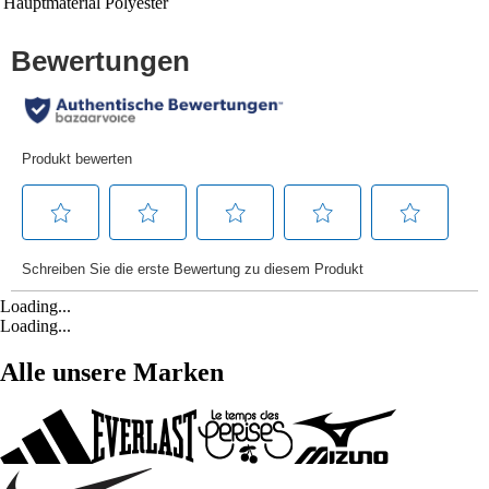
Hauptmaterial
Polyester
Loading...
Loading...
Alle unsere Marken