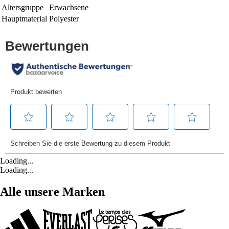
Altersgruppe
Erwachsene
Hauptmaterial
Polyester
Loading...
Loading...
Alle unsere Marken