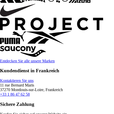
Entdecken Sie alle unsere Marken
Kundendienst in Frankreich
Kontaktieren Sie uns
11 rue Bernard Maris
37270 Montlouis-sur-Loire, Frankreich
+33 1 86 47 62 58
Sichere Zahlung