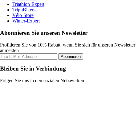
Triathlon-Expert
TripnBikers
Vélo-Store
Winter-Expert
Abonnieren Sie unseren Newsletter
Profitieren Sie von 10% Rabatt, wenn Sie sich für unseren Newsletter
anmelden
Abonnieren
Bleiben Sie in Verbindung
Folgen Sie uns in den sozialen Netzwerken