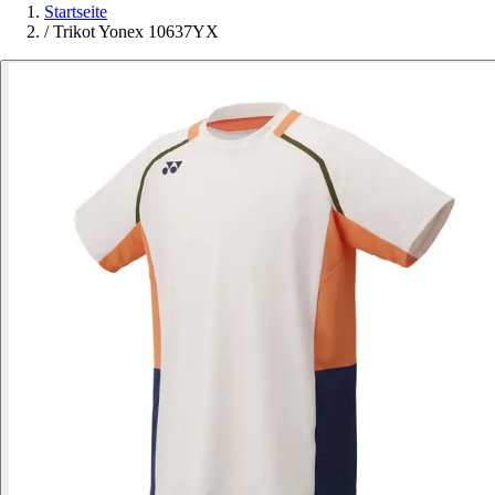
Startseite
/
Trikot Yonex 10637YX