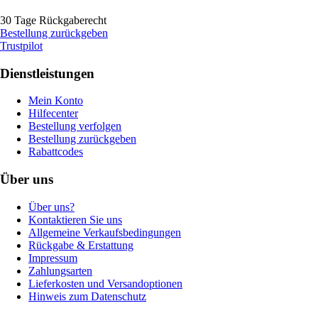
30 Tage Rückgaberecht
Bestellung zurückgeben
Trustpilot
Dienstleistungen
Mein Konto
Hilfecenter
Bestellung verfolgen
Bestellung zurückgeben
Rabattcodes
Über uns
Über uns?
Kontaktieren Sie uns
Allgemeine Verkaufsbedingungen
Rückgabe & Erstattung
Impressum
Zahlungsarten
Lieferkosten und Versandoptionen
Hinweis zum Datenschutz