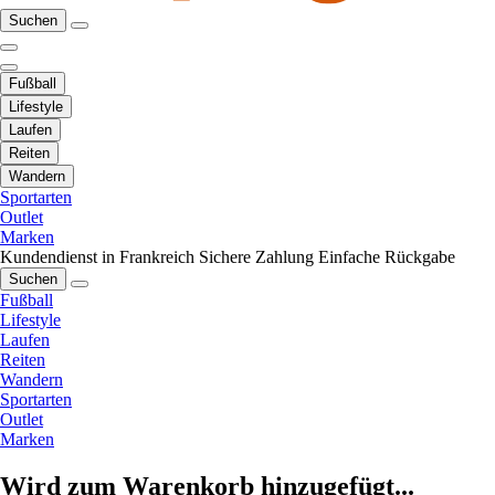
Suchen
Fußball
Lifestyle
Laufen
Reiten
Wandern
Sportarten
Outlet
Marken
Kundendienst in Frankreich
Sichere Zahlung
Einfache Rückgabe
Suchen
Fußball
Lifestyle
Laufen
Reiten
Wandern
Sportarten
Outlet
Marken
Wird zum Warenkorb hinzugefügt...