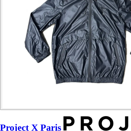
Project X Paris