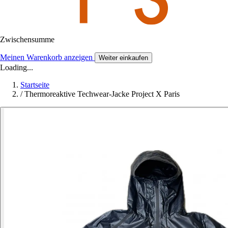
Zwischensumme
Meinen Warenkorb anzeigen
Weiter einkaufen
Loading...
Startseite
/
Thermoreaktive Techwear-Jacke Project X Paris