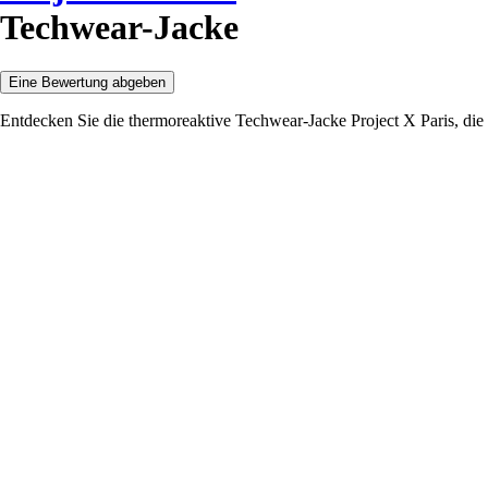
Techwear-Jacke
Eine Bewertung abgeben
Entdecken Sie die thermoreaktive Techwear-Jacke Project X Paris, die