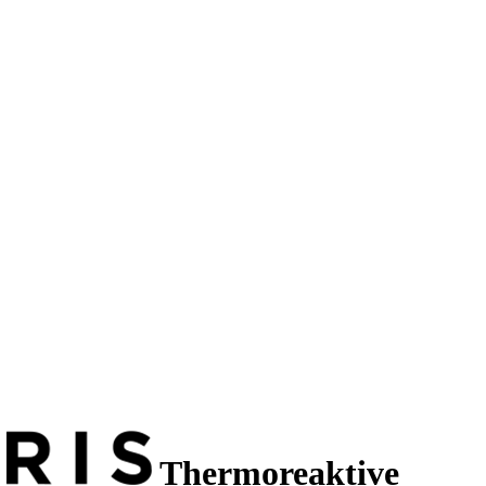
Thermoreaktive